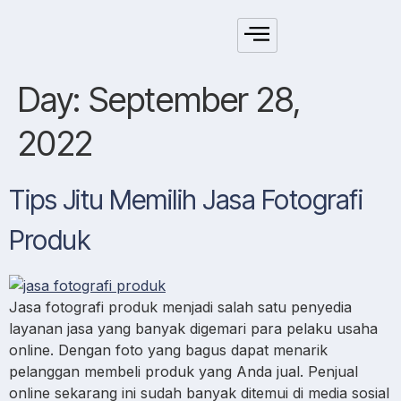
Day:
September 28,
2022
Tips Jitu Memilih Jasa Fotografi
Produk
Jasa fotografi produk menjadi salah satu penyedia
layanan jasa yang banyak digemari para pelaku usaha
online. Dengan foto yang bagus dapat menarik
pelanggan membeli produk yang Anda jual. Penjual
online sekarang ini sudah banyak ditemui di media sosial