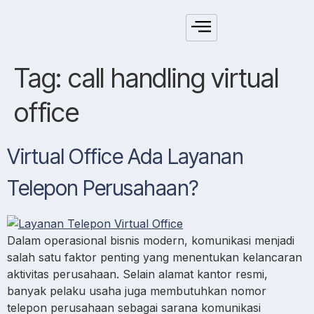
Tag:
call handling virtual
office
Virtual Office Ada Layanan
Telepon Perusahaan?
Dalam operasional bisnis modern, komunikasi menjadi
salah satu faktor penting yang menentukan kelancaran
aktivitas perusahaan. Selain alamat kantor resmi,
banyak pelaku usaha juga membutuhkan nomor
telepon perusahaan sebagai sarana komunikasi