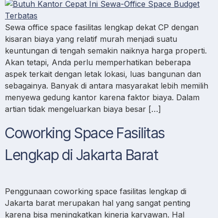
Sewa office space fasilitas lengkap dekat CP dengan
kisaran biaya yang relatif murah menjadi suatu
keuntungan di tengah semakin naiknya harga properti.
Akan tetapi, Anda perlu memperhatikan beberapa
aspek terkait dengan letak lokasi, luas bangunan dan
sebagainya. Banyak di antara masyarakat lebih memilih
menyewa gedung kantor karena faktor biaya. Dalam
artian tidak mengeluarkan biaya besar […]
Coworking Space Fasilitas
Lengkap di Jakarta Barat
Penggunaan coworking space fasilitas lengkap di
Jakarta barat merupakan hal yang sangat penting
karena bisa meningkatkan kinerja karyawan. Hal