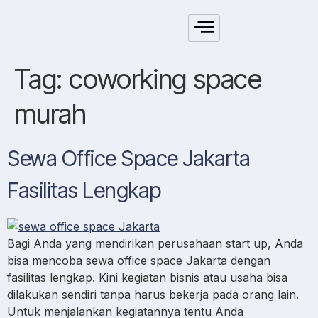
Tag:
coworking space
murah
Sewa Office Space Jakarta
Fasilitas Lengkap
Bagi Anda yang mendirikan perusahaan start up, Anda
bisa mencoba sewa office space Jakarta dengan
fasilitas lengkap. Kini kegiatan bisnis atau usaha bisa
dilakukan sendiri tanpa harus bekerja pada orang lain.
Untuk menjalankan kegiatannya tentu Anda