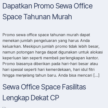
Dapatkan Promo Sewa Office
Space Tahunan Murah
Promo sewa office space tahunan murah dapat
menekan jumlah pengeluaran yang harus Anda
keluarkan. Meskipun jumlah promo tidak lebih besar,
namun potongan harga dapat digunakan untuk alokasi
keperluan lain seperti membeli perlengkapan kantor.
Promo biasanya diberikan pada hari-hari besar atau
hari spesial seperti hari kemerdekaan, hari idul fitri
hingga menjelang tahun baru. Anda bisa mencari […]
Sewa Office Space Fasilitas
Lengkap Dekat CP