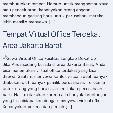
membutuhkan tempat. Namun untuk menghemat biaya
atau pengeluaran, kebanyakan orang enggan
membangun gedung baru untuk perusahan, mereka
lebih memilih menyewa. […]
Tempat Virtual Office Terdekat
Area Jakarta Barat
Jika Anda sedang berada di area Jakarta Barat, Anda
bisa menemukan virtual office terdekat yang bisa
disewa. Saat ini, menyewa kantor virtual sudah banyak
dilakukan oleh banyak pemilik perusahaan. Terutama
untuk orang yang baru saja mendirikan perusahaan
baru. Hal ini dilakukan karena ada banyak keuntungan
yang bisa didapatkan dengan menyewa virtual office.
Kebanyakan pekerja dan pemilik […]