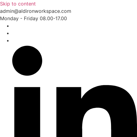
Skip to content
admin@aldironworkspace.com
Monday - Friday 08.00-17.00