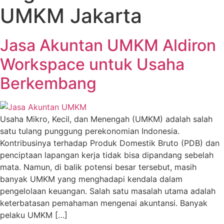
UMKM Jakarta
Jasa Akuntan UMKM Aldiron
Workspace untuk Usaha
Berkembang
Usaha Mikro, Kecil, dan Menengah (UMKM) adalah salah
satu tulang punggung perekonomian Indonesia.
Kontribusinya terhadap Produk Domestik Bruto (PDB) dan
penciptaan lapangan kerja tidak bisa dipandang sebelah
mata. Namun, di balik potensi besar tersebut, masih
banyak UMKM yang menghadapi kendala dalam
pengelolaan keuangan. Salah satu masalah utama adalah
keterbatasan pemahaman mengenai akuntansi. Banyak
pelaku UMKM […]