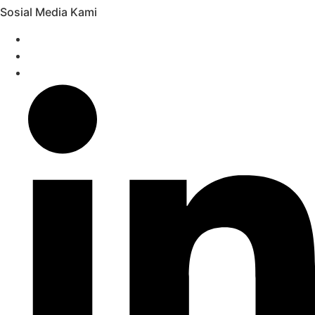
Sosial Media Kami