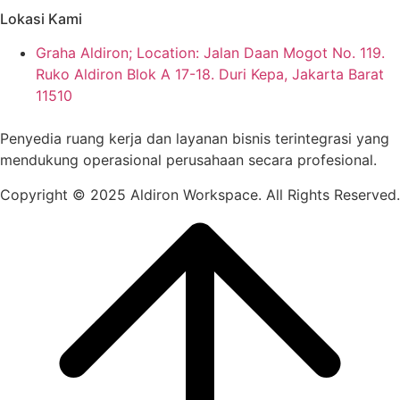
Lokasi Kami
Graha Aldiron; Location: Jalan Daan Mogot No. 119.
Ruko Aldiron Blok A 17-18. Duri Kepa, Jakarta Barat
11510
Penyedia ruang kerja dan layanan bisnis terintegrasi yang
mendukung operasional perusahaan secara profesional.
Copyright © 2025 Aldiron Workspace.
All Rights Reserved.