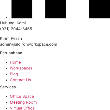
Hubungi Kami
(021) 2944-8465
Kirim Pesan
admin@aldironworkspace.com
Perusahaan
Home
Workspaces
Blog
Contact Us
Services
Office Space
Meeting Room
Virtual Office