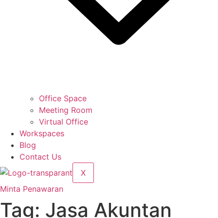
Office Space
Meeting Room
Virtual Office
Workspaces
Blog
Contact Us
X
Minta Penawaran
Tag:
Jasa Akuntan