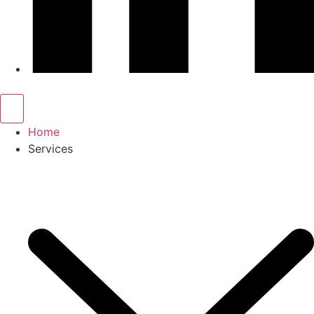
Home
Services