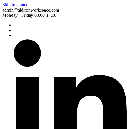
Skip to content
admin@aldironworkspace.com
Monday - Friday 08.00-17.00