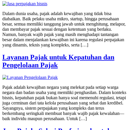
Dalam dunia usaha, pajak adalah kewajiban yang tidak bisa
diabaikan. Baik pelaku usaha mikro, startup, hingga perusahaan
besar, semua memiliki tanggung jawab untuk menghitung, melapor,
dan membayar pajak sesuai dengan ketentuan yang berlaku.
Namun, banyak wajib pajak yang masih menghadapi tantangan
besar dalam menjalankan kewajiban ini karena regulasi perpajakan
yang dinamis, teknis yang kompleks, serta […]
Layanan Pajak untuk Kepatuhan dan
Pengelolaan Pajak
Pajak adalah kewajiban negara yang melekat pada setiap warga
negara dan badan usaha yang memiliki penghasilan. Dalam konteks
bisnis, kepatuhan pajak bukan hanya soal memenuhi regulasi, tetapi
juga cerminan dari tata kelola perusahaan yang sehat dan kredibel.
Sayangnya, sistem perpajakan yang kompleks dan terus
berkembang seringkali membuat banyak wajib pajak kewalahan—
baik individu maupun perusahaan. Untuk […]