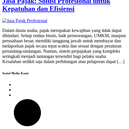
Jasa Pajak: Solusi Profesional untuk
Kepatuhan dan Efisiensi
Dalam dunia usaha, pajak merupakan kewajiban yang tidak dapat
dihindari. Setiap entitas bisnis, baik perseorangan, UMKM, maupun
perusahaan besar, memiliki tanggung jawab untuk membayar dan
melaporkan pajak secara tepat waktu dan sesuai dengan peraturan
perundang-undangan. Namun, sistem perpajakan yang kompleks
seringkali menjadi tantangan tersendiri bagi pelaku usaha.
Kesalahan sedikit saja dalam perhitungan atau pelaporan dapat […]
Sosial Media Kami