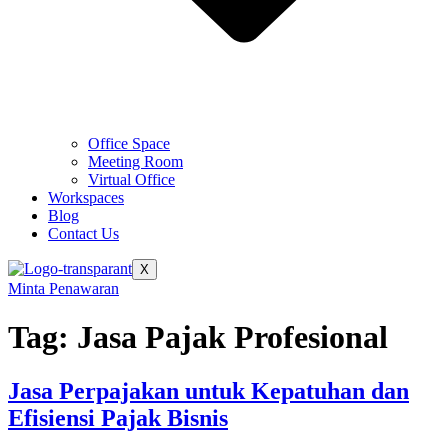
Office Space
Meeting Room
Virtual Office
Workspaces
Blog
Contact Us
X
Minta Penawaran
Tag:
Jasa Pajak Profesional
Jasa Perpajakan untuk Kepatuhan dan
Efisiensi Pajak Bisnis