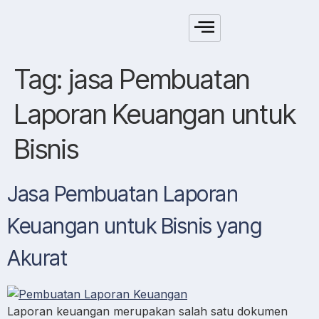
Tag:
jasa Pembuatan
Laporan Keuangan untuk
Bisnis
Jasa Pembuatan Laporan
Keuangan untuk Bisnis yang
Akurat
Laporan keuangan merupakan salah satu dokumen