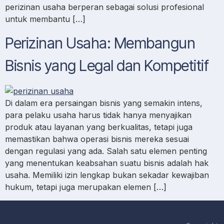
perizinan usaha berperan sebagai solusi profesional
untuk membantu […]
Perizinan Usaha: Membangun
Bisnis yang Legal dan Kompetitif
Di dalam era persaingan bisnis yang semakin intens,
para pelaku usaha harus tidak hanya menyajikan
produk atau layanan yang berkualitas, tetapi juga
memastikan bahwa operasi bisnis mereka sesuai
dengan regulasi yang ada. Salah satu elemen penting
yang menentukan keabsahan suatu bisnis adalah hak
usaha. Memiliki izin lengkap bukan sekadar kewajiban
hukum, tetapi juga merupakan elemen […]