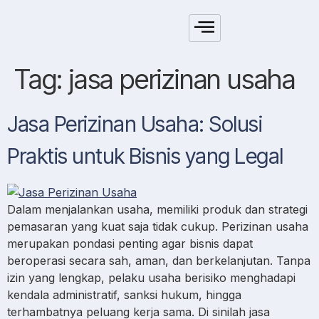
Tag:
jasa perizinan usaha
Jasa Perizinan Usaha: Solusi
Praktis untuk Bisnis yang Legal
Dalam menjalankan usaha, memiliki produk dan strategi
pemasaran yang kuat saja tidak cukup. Perizinan usaha
merupakan pondasi penting agar bisnis dapat
beroperasi secara sah, aman, dan berkelanjutan. Tanpa
izin yang lengkap, pelaku usaha berisiko menghadapi
kendala administratif, sanksi hukum, hingga
terhambatnya peluang kerja sama. Di sinilah jasa