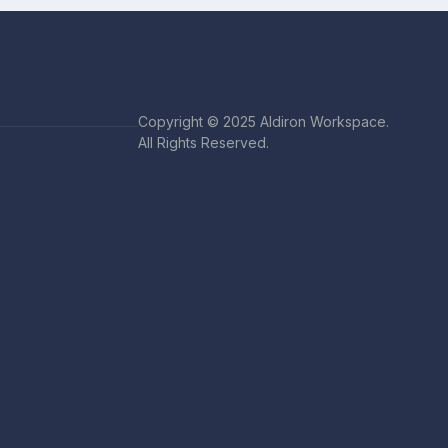
Copyright © 2025 Aldiron Workspace.
All Rights Reserved.