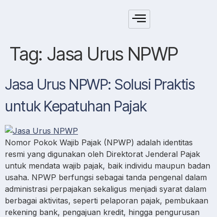
Tag:
Jasa Urus NPWP
Jasa Urus NPWP: Solusi Praktis
untuk Kepatuhan Pajak
Nomor Pokok Wajib Pajak (NPWP) adalah identitas
resmi yang digunakan oleh Direktorat Jenderal Pajak
untuk mendata wajib pajak, baik individu maupun badan
usaha. NPWP berfungsi sebagai tanda pengenal dalam
administrasi perpajakan sekaligus menjadi syarat dalam
berbagai aktivitas, seperti pelaporan pajak, pembukaan
rekening bank, pengajuan kredit, hingga pengurusan