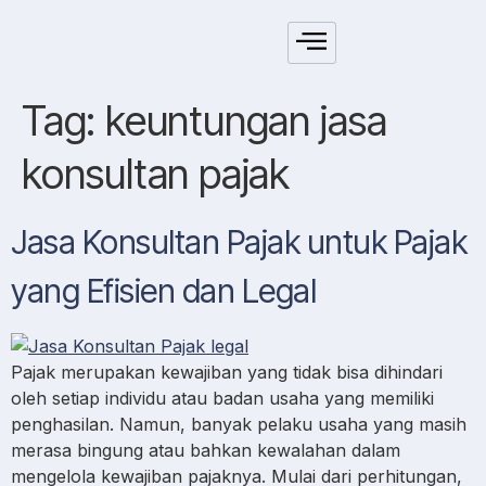
Tag:
keuntungan jasa
konsultan pajak
Jasa Konsultan Pajak untuk Pajak
yang Efisien dan Legal
Pajak merupakan kewajiban yang tidak bisa dihindari
oleh setiap individu atau badan usaha yang memiliki
penghasilan. Namun, banyak pelaku usaha yang masih
merasa bingung atau bahkan kewalahan dalam
mengelola kewajiban pajaknya. Mulai dari perhitungan,