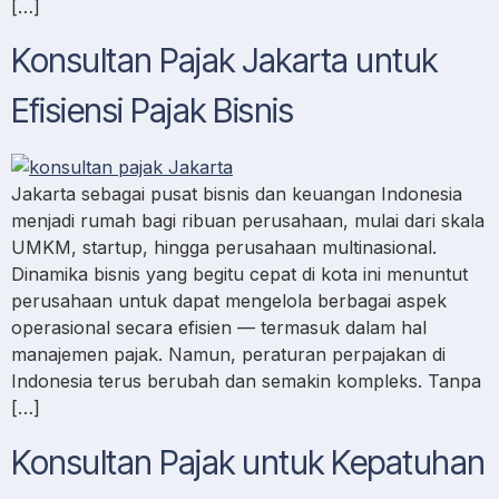
[…]
Konsultan Pajak Jakarta untuk
Efisiensi Pajak Bisnis
Jakarta sebagai pusat bisnis dan keuangan Indonesia
menjadi rumah bagi ribuan perusahaan, mulai dari skala
UMKM, startup, hingga perusahaan multinasional.
Dinamika bisnis yang begitu cepat di kota ini menuntut
perusahaan untuk dapat mengelola berbagai aspek
operasional secara efisien — termasuk dalam hal
manajemen pajak. Namun, peraturan perpajakan di
Indonesia terus berubah dan semakin kompleks. Tanpa
[…]
Konsultan Pajak untuk Kepatuhan