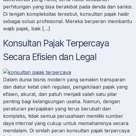
perhitungan yang bisa berakibat pada denda dan sanksi.
Di tengah kompleksitas tersebut, konsultan pajak hadir
sebagai solusi profesional. Mereka berperan membantu
wajib pajak, baik […]
Konsultan Pajak Terpercaya
Secara Efisien dan Legal
Dalam dunia bisnis modern yang semakin transparan
dan diatur ketat oleh regulasi, pengelolaan pajak yang
efisien, akurat, dan patuh menjadi salah satu pilar
penting bagi kelangsungan usaha. Namun, dengan
peraturan perpajakan yang terus berubah dan
kompleks, tidak semua perusahaan memiliki sumber
daya internal yang cukup untuk memahaminya secara
mendalam. Di sinilah peran konsultan pajak terpercaya