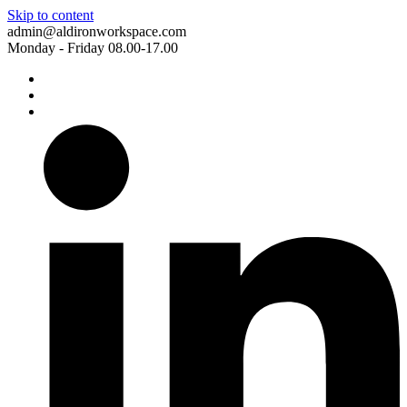
Skip to content
admin@aldironworkspace.com
Monday - Friday 08.00-17.00