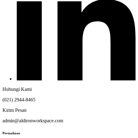
Hubungi Kami
(021) 2944-8465
Kirim Pesan
admin@aldironworkspace.com
Perusahaan