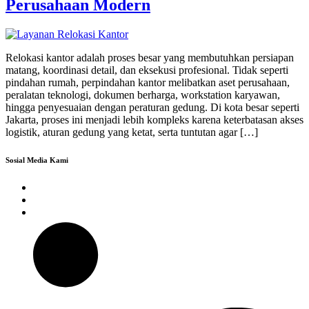
Perusahaan Modern
Relokasi kantor adalah proses besar yang membutuhkan persiapan
matang, koordinasi detail, dan eksekusi profesional. Tidak seperti
pindahan rumah, perpindahan kantor melibatkan aset perusahaan,
peralatan teknologi, dokumen berharga, workstation karyawan,
hingga penyesuaian dengan peraturan gedung. Di kota besar seperti
Jakarta, proses ini menjadi lebih kompleks karena keterbatasan akses
logistik, aturan gedung yang ketat, serta tuntutan agar […]
Sosial Media Kami