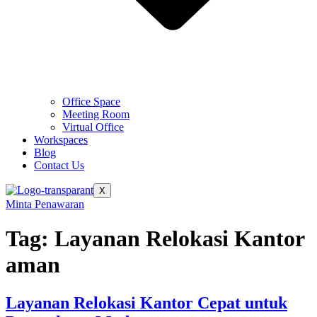
Office Space
Meeting Room
Virtual Office
Workspaces
Blog
Contact Us
X
Minta Penawaran
Tag:
Layanan Relokasi Kantor
aman
Layanan Relokasi Kantor Cepat untuk