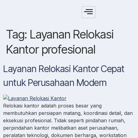
Tag:
Layanan Relokasi
Kantor profesional
Layanan Relokasi Kantor Cepat
untuk Perusahaan Modern
Relokasi kantor adalah proses besar yang
membutuhkan persiapan matang, koordinasi detail, dan
eksekusi profesional. Tidak seperti pindahan rumah,
perpindahan kantor melibatkan aset perusahaan,
peralatan teknologi, dokumen berharga, workstation