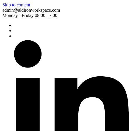
Skip to content
admin@aldironworkspace.com
Monday - Friday 08.00-17.00