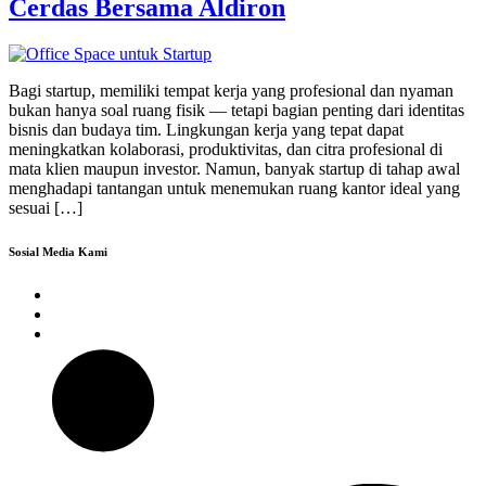
Cerdas Bersama Aldiron
Bagi startup, memiliki tempat kerja yang profesional dan nyaman
bukan hanya soal ruang fisik — tetapi bagian penting dari identitas
bisnis dan budaya tim. Lingkungan kerja yang tepat dapat
meningkatkan kolaborasi, produktivitas, dan citra profesional di
mata klien maupun investor. Namun, banyak startup di tahap awal
menghadapi tantangan untuk menemukan ruang kantor ideal yang
sesuai […]
Sosial Media Kami