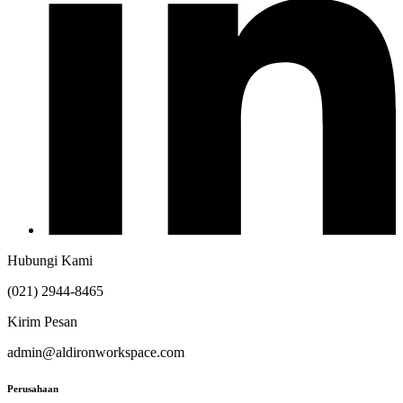
Hubungi Kami
(021) 2944-8465
Kirim Pesan
admin@aldironworkspace.com
Perusahaan