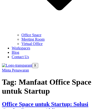
Office Space
Meeting Room
Virtual Office
Workspaces
Blog
Contact Us
X
Minta Penawaran
Tag:
Manfaat Office Space
untuk Startup
Office Space untuk Startup: Solusi