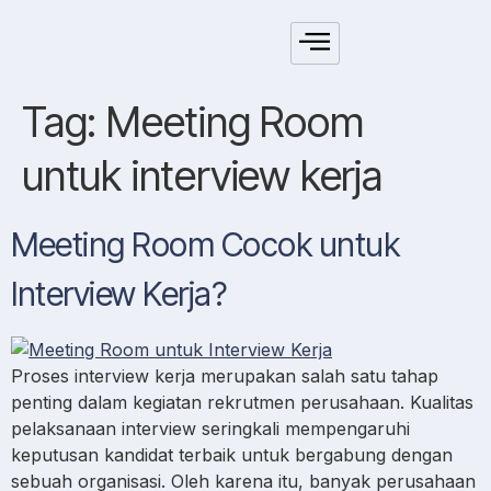
Tag:
Meeting Room
untuk interview kerja
Meeting Room Cocok untuk
Interview Kerja?
Proses interview kerja merupakan salah satu tahap
penting dalam kegiatan rekrutmen perusahaan. Kualitas
pelaksanaan interview seringkali mempengaruhi
keputusan kandidat terbaik untuk bergabung dengan
sebuah organisasi. Oleh karena itu, banyak perusahaan