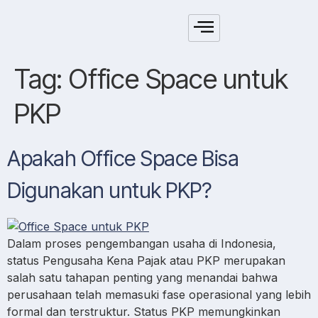
Tag:
Office Space untuk
PKP
Apakah Office Space Bisa
Digunakan untuk PKP?
Dalam proses pengembangan usaha di Indonesia,
status Pengusaha Kena Pajak atau PKP merupakan
salah satu tahapan penting yang menandai bahwa
perusahaan telah memasuki fase operasional yang lebih
formal dan terstruktur. Status PKP memungkinkan