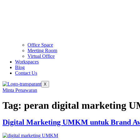
Office Space
Meeting Room
Virtual Office
Workspaces
Blog
Contact Us
X
Minta Penawaran
Tag:
peran digital marketing
Digital Marketing UMKM untuk Brand A