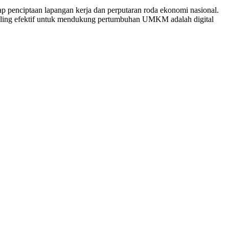
p penciptaan lapangan kerja dan perputaran roda ekonomi nasional.
paling efektif untuk mendukung pertumbuhan UMKM adalah digital