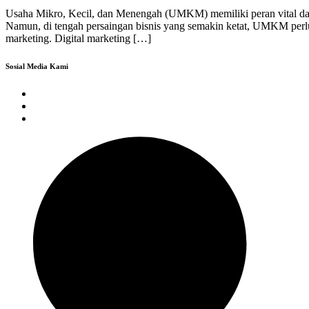
Usaha Mikro, Kecil, dan Menengah (UMKM) memiliki peran vital dalam
Namun, di tengah persaingan bisnis yang semakin ketat, UMKM perl
marketing. Digital marketing […]
Sosial Media Kami