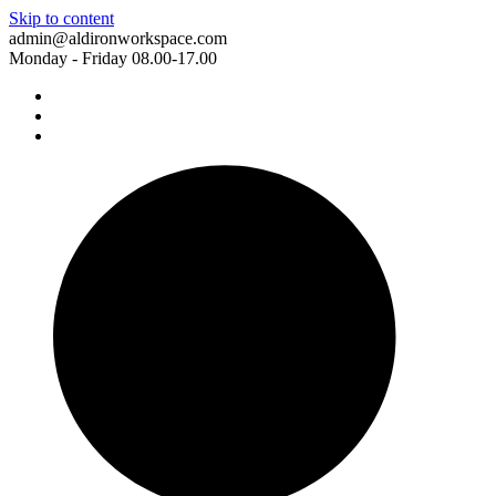
Skip to content
admin@aldironworkspace.com
Monday - Friday 08.00-17.00