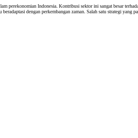
 perekonomian Indonesia. Kontribusi sektor ini sangat besar terhada
u beradaptasi dengan perkembangan zaman. Salah satu strategi yang 