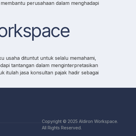
uk membantu perusahaan dalam menghadapi
Workspace
ku usaha dituntut untuk selalu memahami,
dapi tantangan dalam menginterpretasikan
 itulah jasa konsultan pajak hadir sebagai
Copyright © 2025 Aldiron Workspace.
All Rights Reserved.