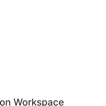
iron Workspace