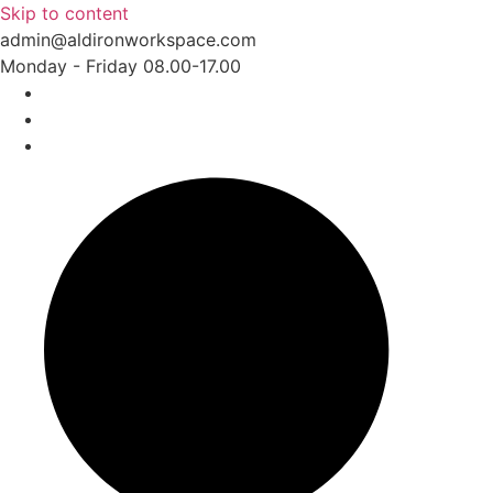
Skip to content
admin@aldironworkspace.com
Monday - Friday 08.00-17.00