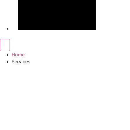
Home
Services