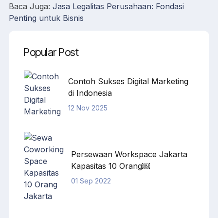
Baca Juga:
Jasa Legalitas Perusahaan: Fondasi
Penting untuk Bisnis
Popular Post
Contoh Sukses Digital Marketing
di Indonesia
12 Nov 2025
Persewaan Workspace Jakarta
Kapasitas 10 Orang￼
01 Sep 2022