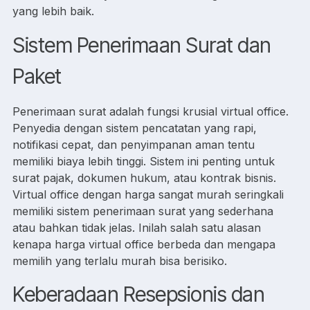
yang lebih baik.
Sistem Penerimaan Surat dan
Paket
Penerimaan surat adalah fungsi krusial virtual office.
Penyedia dengan sistem pencatatan yang rapi,
notifikasi cepat, dan penyimpanan aman tentu
memiliki biaya lebih tinggi. Sistem ini penting untuk
surat pajak, dokumen hukum, atau kontrak bisnis.
Virtual office dengan harga sangat murah seringkali
memiliki sistem penerimaan surat yang sederhana
atau bahkan tidak jelas. Inilah salah satu alasan
kenapa harga virtual office berbeda dan mengapa
memilih yang terlalu murah bisa berisiko.
Keberadaan Resepsionis dan