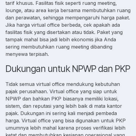
tarif khusus. Fasilitas fisik seperti ruang meeting,
lounge, atau area kerja bersama membutuhkan ruang
dan perawatan, sehingga mempengaruhi harga paket.
Jika harga virtual office berbeda, cek apakah ada
fasilitas fisik yang disertakan atau tidak. Paket yang
tampak mahal bisa jadi lebih ekonomis jika Anda
sering membutuhkan ruang meeting dibanding
menyewa terpisah.
Dukungan untuk NPWP dan PKP
Tidak semua virtual office mendukung kebutuhan
pajak perusahaan. Virtual office yang siap untuk
NPWP dan bahkan PKP biasanya memiliki lokasi,
sistem, dan reputasi yang lebih baik di mata kantor
pajak. Dukungan ini sering kali menjadi pembeda
harga. Virtual office yang bisa digunakan untuk PKP
umumnya lebih mahal karena proses verifikasi lebih
ketat dan membutuhkan kesiapan operasional yang