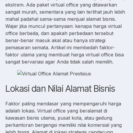
ekstrem. Ada paket virtual office yang ditawarkan
sangat murah, sementara yang lain terlihat jauh lebih
mahal padahal sama-sama menjual alamat bisnis.
Wajar jika muncul pertanyaan: kenapa harga virtual
office berbeda, dan apakah perbedaan tersebut
benar-benar masuk akal atau hanya strategi
pemasaran semata. Artikel ini membedah faktor-
faktor utama yang membuat harga virtual office bisa
sangat bervariasi agar Anda tidak salah memilih.
Lokasi dan Nilai Alamat Bisnis
Faktor paling mendasar yang mempengaruhi harga
adalah lokasi. Virtual office yang beralamat di
kawasan bisnis utama, pusat kota, atau gedung
perkantoran bergengsi memiliki nilai komersial yang
lebih tinggi. Alamat di lokasi strategis cenderung