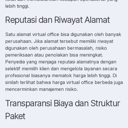
lebih tinggi.
Reputasi dan Riwayat Alamat
Satu alamat virtual office bisa digunakan oleh banyak
perusahaan. Jika alamat tersebut memiliki riwayat
digunakan oleh perusahaan bermasalah, risiko
pemeriksaan atau penolakan bisa meningkat.
Penyedia yang menjaga reputasi alamatnya dengan
selektif memilih klien dan mengelola layanan secara
profesional biasanya mematok harga lebih tinggi. Di
sinilah terlihat bahwa harga virtual office berbeda juga
mencerminkan manajemen risiko.
Transparansi Biaya dan Struktur
Paket