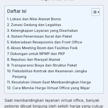
Daftar isi
Lokasi dan Nilai Alamat Bisnis
Zonasi Gedung dan Legalitas
Kelengkapan Layanan yang Disertakan
Sistem Penerimaan Surat dan Paket
Keberadaan Resepsionis dan Front Office
Akses Meeting Room dan Fasilitas Fisik
Dukungan untuk NPWP dan PKP
Reputasi dan Riwayat Alamat
Transparansi Biaya dan Struktur Paket
Fleksibilitas Kontrak dan Keamanan Jangka
Panjang
Kesalahan Umum Saat Membandingkan Harga
Cara Menilai Harga Virtual Office yang Wajar
Saat membandingkan layanan virtual office, banyak
pebisnis dibuat bingung oleh selisih harga yang cukup