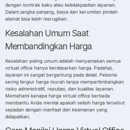
dengan kontrak kaku atau ketidakpastian layanan.
Dalam jangka panjang, biaya dan kerumitan pindah
alamat bisa lebih merugikan.
Kesalahan Umum Saat
Membandingkan Harga
Kesalahan paling umum adalah menyamakan semua
virtual office hanya berdasarkan harga. Padahal,
layanan ini sangat bergantung pada detail. Pebisnis
sering tergiur harga murah tanpa mempertimbangkan
risiko administratif, reputasi, dan kualitas layanan.
Memahami kenapa harga virtual office berbeda
membantu Anda menilai apakah selisih harga tersebut
sepadan dengan manfaat dan keamanan yang
didapatkan.