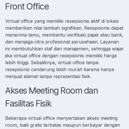
Front Office
Virtual office yang memiliki resepsionis aktif di lokasi
memberikan nilai tambah signifikan. Resepsionis dapat
menerima tamu, membantu verifikasi pajak atau bank,
dan menjaga citra profesional perusahaan. Layanan
ini membutuhkan staf dan manajemen, sehingga wajar
jika virtual office dengan resepsionis memiliki harga
lebih tinggi. Sebaliknya, virtual office tanpa
resepsionis cenderung lebih murah karena hanya
menjual alamat tanpa representasi fisik.
Akses Meeting Room dan
Fasilitas Fisik
Beberapa virtual office menyertakan akses meeting
room, baik gratis terbatas maupun berbayar dengan