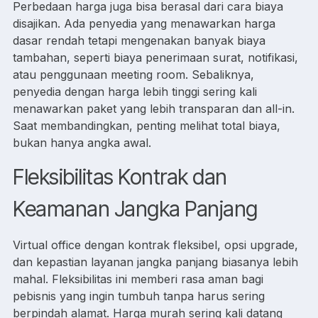
Perbedaan harga juga bisa berasal dari cara biaya
disajikan. Ada penyedia yang menawarkan harga
dasar rendah tetapi mengenakan banyak biaya
tambahan, seperti biaya penerimaan surat, notifikasi,
atau penggunaan meeting room. Sebaliknya,
penyedia dengan harga lebih tinggi sering kali
menawarkan paket yang lebih transparan dan all-in.
Saat membandingkan, penting melihat total biaya,
bukan hanya angka awal.
Fleksibilitas Kontrak dan
Keamanan Jangka Panjang
Virtual office dengan kontrak fleksibel, opsi upgrade,
dan kepastian layanan jangka panjang biasanya lebih
mahal. Fleksibilitas ini memberi rasa aman bagi
pebisnis yang ingin tumbuh tanpa harus sering
berpindah alamat. Harga murah sering kali datang