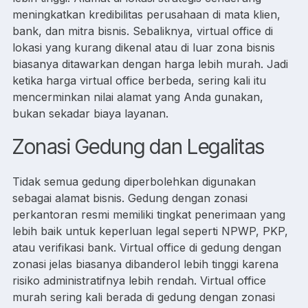
meningkatkan kredibilitas perusahaan di mata klien,
bank, dan mitra bisnis. Sebaliknya, virtual office di
lokasi yang kurang dikenal atau di luar zona bisnis
biasanya ditawarkan dengan harga lebih murah. Jadi
ketika harga virtual office berbeda, sering kali itu
mencerminkan nilai alamat yang Anda gunakan,
bukan sekadar biaya layanan.
Zonasi Gedung dan Legalitas
Tidak semua gedung diperbolehkan digunakan
sebagai alamat bisnis. Gedung dengan zonasi
perkantoran resmi memiliki tingkat penerimaan yang
lebih baik untuk keperluan legal seperti NPWP, PKP,
atau verifikasi bank. Virtual office di gedung dengan
zonasi jelas biasanya dibanderol lebih tinggi karena
risiko administratifnya lebih rendah. Virtual office
murah sering kali berada di gedung dengan zonasi