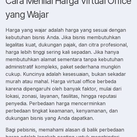
Cara Menilai Harga Virtual Office
yang Wajar
Harga yang wajar adalah harga yang sesuai dengan
kebutuhan bisnis Anda. Jika bisnis membutuhkan
legalitas kuat, dukungan pajak, dan citra profesional,
harga lebih tinggi sering kali sepadan. Jika hanya
membutuhkan alamat sementara tanpa kebutuhan
administratif kompleks, paket sederhana mungkin
cukup. Kuncinya adalah kesesuaian, bukan sekadar
murah atau mahal. Harga virtual office berbeda
karena dipengaruhi oleh banyak faktor, mulai dari
lokasi, zonasi, layanan, fasilitas, hingga reputasi
penyedia. Perbedaan harga mencerminkan
perbedaan tingkat keamanan, kenyamanan, dan
dukungan bisnis yang Anda dapatkan.
Bagi pebisnis, memahami alasan di balik perbedaan