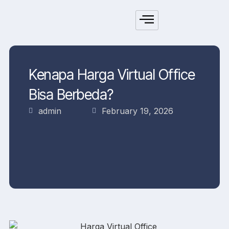
Kenapa Harga Virtual Office
Bisa Berbeda?
admin
February 19, 2026