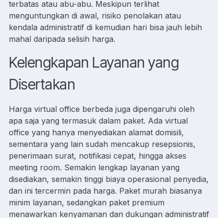
terbatas atau abu-abu. Meskipun terlihat
menguntungkan di awal, risiko penolakan atau
kendala administratif di kemudian hari bisa jauh lebih
mahal daripada selisih harga.
Kelengkapan Layanan yang
Disertakan
Harga virtual office berbeda juga dipengaruhi oleh
apa saja yang termasuk dalam paket. Ada virtual
office yang hanya menyediakan alamat domisili,
sementara yang lain sudah mencakup resepsionis,
penerimaan surat, notifikasi cepat, hingga akses
meeting room. Semakin lengkap layanan yang
disediakan, semakin tinggi biaya operasional penyedia,
dan ini tercermin pada harga. Paket murah biasanya
minim layanan, sedangkan paket premium
menawarkan kenyamanan dan dukungan administratif