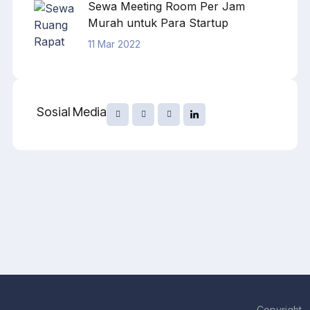
Sewa Meeting Room Per Jam
Murah untuk Para Startup
11 Mar 2022
Sosial Media
Copyright