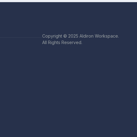
Copyright © 2025 Aldiron Workspace.
All Rights Reserved.