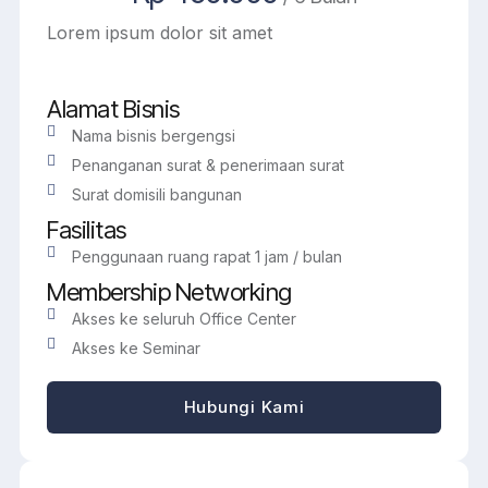
Lorem ipsum dolor sit amet
Alamat Bisnis
Nama bisnis bergengsi
Penanganan surat & penerimaan surat
Surat domisili bangunan
Fasilitas
Penggunaan ruang rapat 1 jam / bulan
Membership Networking
Akses ke seluruh Office Center
Akses ke Seminar
Hubungi Kami