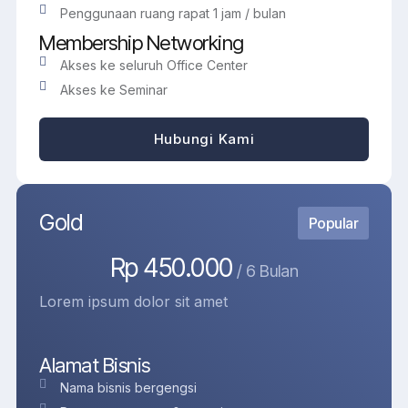
Penggunaan ruang rapat 1 jam / bulan
Membership Networking
Akses ke seluruh Office Center
Akses ke Seminar
Hubungi Kami
Gold
Popular
Rp 450.000
/ 6 Bulan
Lorem ipsum dolor sit amet
Alamat Bisnis
Nama bisnis bergengsi