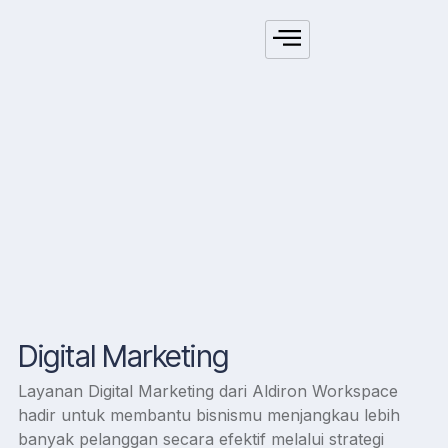
Digital Marketing
Layanan Digital Marketing dari Aldiron Workspace
hadir untuk membantu bisnismu menjangkau lebih
banyak pelanggan secara efektif melalui strategi