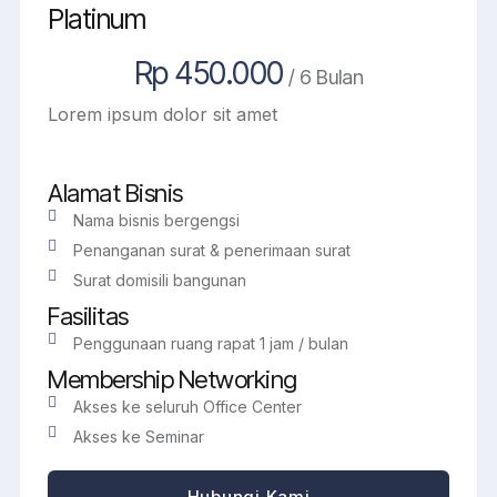
Platinum
Rp 450.000
/ 6 Bulan
Lorem ipsum dolor sit amet
Alamat Bisnis
Nama bisnis bergengsi
Penanganan surat & penerimaan surat
Surat domisili bangunan
Fasilitas
Penggunaan ruang rapat 1 jam / bulan
Membership Networking
Akses ke seluruh Office Center
Akses ke Seminar
Hubungi Kami