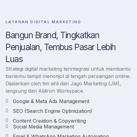
LAYANAN DIGITAL MARKETING
Bangun Brand, Tingkatkan
Penjualan, Tembus Pasar Lebih
Luas
Strategi digital marketing terintegrasi untuk membantu
bisnismu tampil menonjol di tengah persaingan online.
Dijalankan oleh tim ahli dari Jago Marketing (JM),
langsung dari Aldiron Workspace.
Google & Meta Ads Management
SEO (Search Engine Optimization)
Content Creation & Copywriting
Social Media Management
Email & WhatsApp Marketing Automation