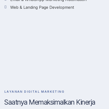
Web & Landing Page Development
LAYANAN DIGITAL MARKETING
Saatnya Memaksimalkan Kinerja