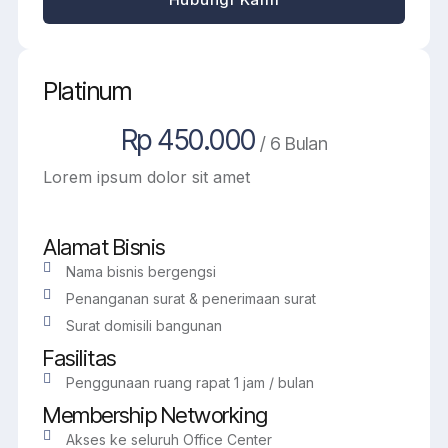
Platinum
Rp 450.000
/ 6 Bulan
Lorem ipsum dolor sit amet
Alamat Bisnis
Nama bisnis bergengsi
Penanganan surat & penerimaan surat
Surat domisili bangunan
Fasilitas
Penggunaan ruang rapat 1 jam / bulan
Membership Networking
Akses ke seluruh Office Center