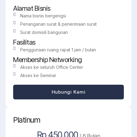
Alamat Bisnis
Nama bisnis bergengsi
Penanganan surat & penerimaan surat
Surat domisili bangunan
Fasilitas
Penggunaan ruang rapat 1 jam / bulan
Membership Networking
Akses ke seluruh Office Center
Akses ke Seminar
Hubungi Kami
Platinum
Rp 450.000
/ 6 Bulan