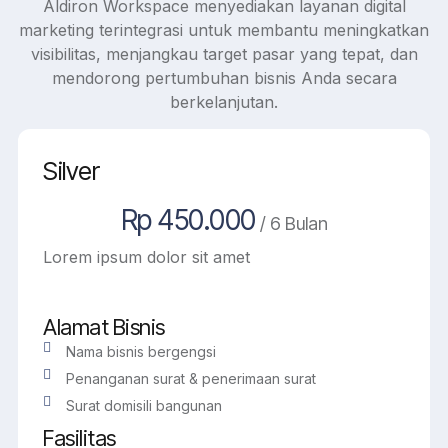
Aldiron Workspace menyediakan layanan digital
marketing terintegrasi untuk membantu meningkatkan
visibilitas, menjangkau target pasar yang tepat, dan
mendorong pertumbuhan bisnis Anda secara
berkelanjutan.
Silver
Rp 450.000
/ 6 Bulan
Lorem ipsum dolor sit amet
Alamat Bisnis
Nama bisnis bergengsi
Penanganan surat & penerimaan surat
Surat domisili bangunan
Fasilitas