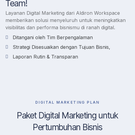
Team!
Layanan Digital Marketing dari Aldiron Workspace
memberikan solusi menyeluruh untuk meningkatkan
visibilitas dan performa bisnismu di ranah digital.
Ditangani oleh Tim Berpengalaman
Strategi Disesuaikan dengan Tujuan Bisnis,
Laporan Rutin & Transparan
DIGITAL MARKETING PLAN
Paket Digital Marketing untuk
Pertumbuhan Bisnis