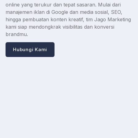
online yang terukur dan tepat sasaran. Mulai dari
manajemen iklan di Google dan media sosial, SEO,
hingga pembuatan konten kreatif, tim Jago Marketing
kami siap mendongkrak visibilitas dan konversi
brandmu.
Hubungi Kami