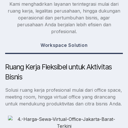
Kami menghadirkan layanan terintegrasi mulai dari
ruang kerja, legalitas perusahaan, hingga dukungan
operasional dan pertumbuhan bisnis, agar
perusahaan Anda berjalan lebih efisien dan
profesional.
Workspace Solution
Ruang Kerja Fleksibel untuk Aktivitas
Bisnis
Solusi ruang kerja profesional mulai dari office space,
meeting room, hingga virtual office yang dirancang
untuk mendukung produktivitas dan citra bisnis Anda.