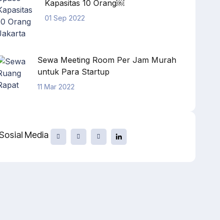
Kapasitas 10 Orang￼
01 Sep 2022
Sewa Meeting Room Per Jam Murah
untuk Para Startup
11 Mar 2022
Sosial Media