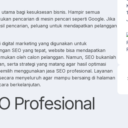
ktor utama bagi kesuksesan bisnis. Hampir semua
an pencarian di mesin pencari seperti Google. Jika
asil pencarian, peluang untuk mendapatkan pelanggan
 digital marketing yang digunakan untuk
 Dengan SEO yang tepat, website bisa mendapatkan
ditemukan oleh calon pelanggan. Namun, SEO bukanlah
 serta strategi yang matang agar hasil optimasi
 memilih menggunakan jasa SEO profesional. Layanan
secara menyeluruh agar mampu bersaing di halaman
ara berkelanjutan.
O Profesional