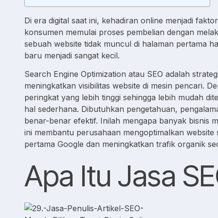
Di era digital saat ini, kehadiran online menjadi fa
konsumen memulai proses pembelian dengan melakuk
sebuah website tidak muncul di halaman pertama h
baru menjadi sangat kecil.
Search Engine Optimization atau SEO adalah strategi
meningkatkan visibilitas website di mesin pencari.
peringkat yang lebih tinggi sehingga lebih mudah 
hal sederhana. Dibutuhkan pengetahuan, pengalaman,
benar-benar efektif. Inilah mengapa banyak bisnis
ini membantu perusahaan mengoptimalkan website 
pertama Google dan meningkatkan trafik organik sec
Apa Itu Jasa SE