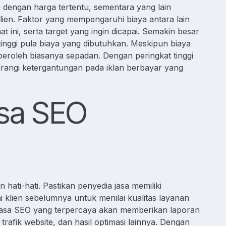
dengan harga tertentu, sementara yang lain
en. Faktor yang mempengaruhi biaya antara lain
at ini, serta target yang ingin dicapai. Semakin besar
tinggi pula biaya yang dibutuhkan. Meskipun biaya
diperoleh biasanya sepadan. Dengan peringkat tinggi
gurangi ketergantungan pada iklan berbayar yang
asa SEO
hati-hati. Pastikan penyedia jasa memiliki
i klien sebelumnya untuk menilai kualitas layanan
 Jasa SEO yang terpercaya akan memberikan laporan
rafik website, dan hasil optimasi lainnya. Dengan