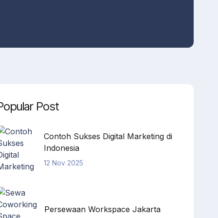
Popular Post
Contoh Sukses Digital Marketing di
Indonesia
12 Nov 2025
Persewaan Workspace Jakarta