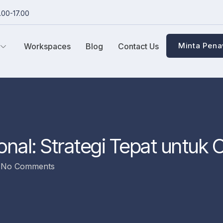
.00-17.00
Minta Pen
Workspaces
Blog
Contact Us
onal: Strategi Tepat untuk 
No Comments