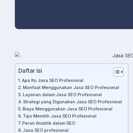
Daftar isi
Apa Itu Jasa SEO Profesional
Manfaat Menggunakan Jasa SEO Profesional
Layanan dalam Jasa SEO Profesional
Strategi yang Digunakan Jasa SEO Profesional
Biaya Menggunakan Jasa SEO Profesional
Tips Memilih Jasa SEO Profesional
Peran Analitik dalam SEO
Jasa SEO profesional