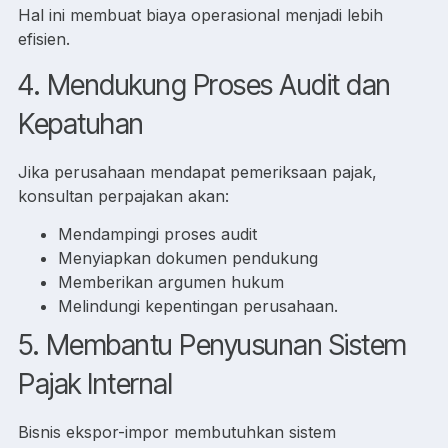
Hal ini membuat biaya operasional menjadi lebih
efisien.
4. Mendukung Proses Audit dan
Kepatuhan
Jika perusahaan mendapat pemeriksaan pajak,
konsultan perpajakan akan:
Mendampingi proses audit
Menyiapkan dokumen pendukung
Memberikan argumen hukum
Melindungi kepentingan perusahaan.
5. Membantu Penyusunan Sistem
Pajak Internal
Bisnis ekspor-impor membutuhkan sistem