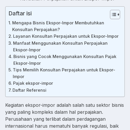
Daftar isi
Mengapa Bisnis Ekspor-Impor Membutuhkan
Konsultan Perpajakan?
Layanan Konsultan Perpajakan untuk Ekspor-Impor
Manfaat Menggunakan Konsultan Perpajakan
Ekspor-Impor
Bisnis yang Cocok Menggunakan Konsultan Pajak
Ekspor-Impor
Tips Memilih Konsultan Perpajakan untuk Ekspor-
Impor
Pajak ekspor-impor
Daftar Referensi
Kegiatan ekspor-impor adalah salah satu sektor bisnis
yang paling kompleks dalam hal perpajakan.
Perusahaan yang terlibat dalam perdagangan
internasional harus mematuhi banyak regulasi, baik