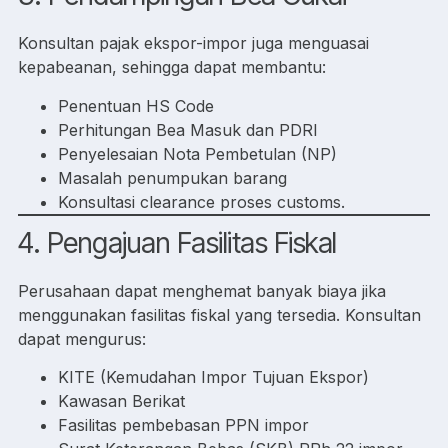
Konsultan pajak ekspor-impor juga menguasai
kepabeanan, sehingga dapat membantu:
Penentuan HS Code
Perhitungan Bea Masuk dan PDRI
Penyelesaian Nota Pembetulan (NP)
Masalah penumpukan barang
Konsultasi clearance proses customs.
4. Pengajuan Fasilitas Fiskal
Perusahaan dapat menghemat banyak biaya jika
menggunakan fasilitas fiskal yang tersedia. Konsultan
dapat mengurus:
KITE (Kemudahan Impor Tujuan Ekspor)
Kawasan Berikat
Fasilitas pembebasan PPN impor