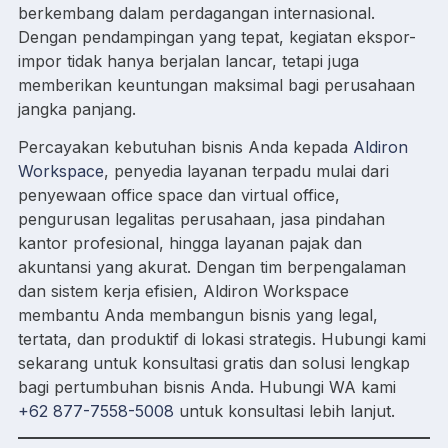
berkembang dalam perdagangan internasional.
Dengan pendampingan yang tepat, kegiatan ekspor-
impor tidak hanya berjalan lancar, tetapi juga
memberikan keuntungan maksimal bagi perusahaan
jangka panjang.
Percayakan kebutuhan bisnis Anda kepada
Aldiron
Workspace
, penyedia layanan terpadu mulai dari
penyewaan office space dan virtual office,
pengurusan legalitas perusahaan, jasa pindahan
kantor profesional, hingga layanan pajak dan
akuntansi yang akurat. Dengan tim berpengalaman
dan sistem kerja efisien, Aldiron Workspace
membantu Anda membangun bisnis yang legal,
tertata, dan produktif di lokasi strategis. Hubungi kami
sekarang untuk konsultasi gratis dan solusi lengkap
bagi pertumbuhan bisnis Anda. Hubungi WA kami
+62 877-7558-5008
untuk konsultasi lebih lanjut.