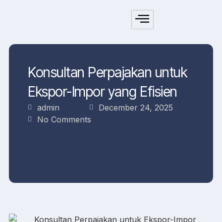
Konsultan Perpajakan untuk
Ekspor-Impor yang Efisien
admin
December 24, 2025
No Comments