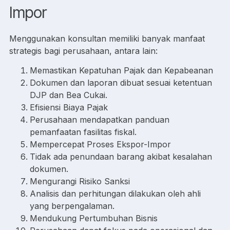
Impor
Menggunakan konsultan memiliki banyak manfaat
strategis bagi perusahaan, antara lain:
Memastikan Kepatuhan Pajak dan Kepabeanan
Dokumen dan laporan dibuat sesuai ketentuan
DJP dan Bea Cukai.
Efisiensi Biaya Pajak
Perusahaan mendapatkan panduan
pemanfaatan fasilitas fiskal.
Mempercepat Proses Ekspor-Impor
Tidak ada penundaan barang akibat kesalahan
dokumen.
Mengurangi Risiko Sanksi
Analisis dan perhitungan dilakukan oleh ahli
yang berpengalaman.
Mendukung Pertumbuhan Bisnis