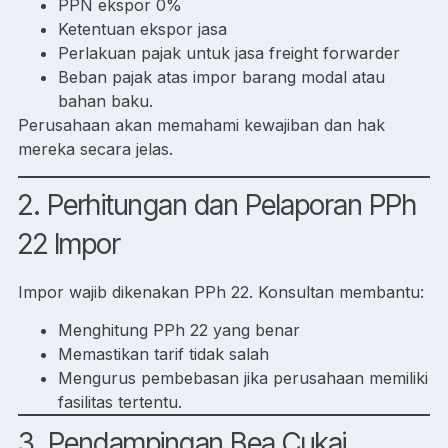
PPN ekspor 0%
Ketentuan ekspor jasa
Perlakuan pajak untuk jasa freight forwarder
Beban pajak atas impor barang modal atau
bahan baku.
Perusahaan akan memahami kewajiban dan hak
mereka secara jelas.
2. Perhitungan dan Pelaporan PPh
22 Impor
Impor wajib dikenakan PPh 22. Konsultan membantu:
Menghitung PPh 22 yang benar
Memastikan tarif tidak salah
Mengurus pembebasan jika perusahaan memiliki
fasilitas tertentu.
3. Pendampingan Bea Cukai