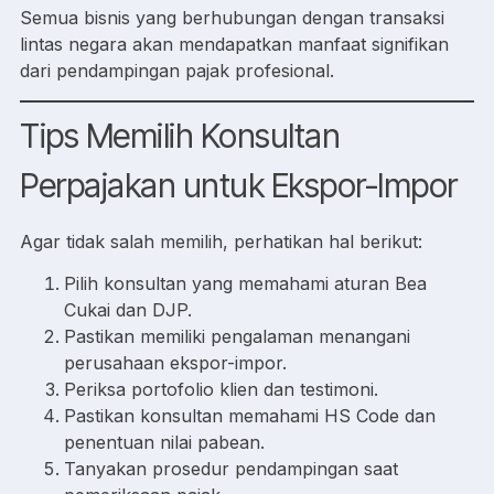
Semua bisnis yang berhubungan dengan transaksi
lintas negara akan mendapatkan manfaat signifikan
dari pendampingan pajak profesional.
Tips Memilih Konsultan
Perpajakan untuk Ekspor-Impor
Agar tidak salah memilih, perhatikan hal berikut:
Pilih konsultan yang memahami aturan Bea
Cukai dan DJP.
Pastikan memiliki pengalaman menangani
perusahaan ekspor-impor.
Periksa portofolio klien dan testimoni.
Pastikan konsultan memahami HS Code dan
penentuan nilai pabean.
Tanyakan prosedur pendampingan saat