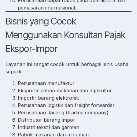
Perusahaan dapat fokus pada operasional dan
pemasaran internasional.
Bisnis yang Cocok
Menggunakan Konsultan Pajak
Ekspor-Impor
Layanan ini sangat cocok untuk berbagai jenis usaha
seperti:
Perusahaan manufaktur
Eksportir bahan makanan dan agrikultur
Importir barang elektronik
Perusahaan logistik dan freight forwarder
Perusahaan dagang (trading company)
Distributor barang impor
Industri tekstil dan garmen
Pabrik makanan dan minuman.