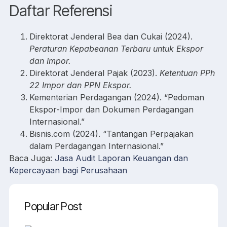
Daftar Referensi
Direktorat Jenderal Bea dan Cukai (2024).
Peraturan Kepabeanan Terbaru untuk Ekspor
dan Impor.
Direktorat Jenderal Pajak (2023).
Ketentuan PPh
22 Impor dan PPN Ekspor.
Kementerian Perdagangan (2024). “Pedoman
Ekspor-Impor dan Dokumen Perdagangan
Internasional.”
Bisnis.com (2024). “Tantangan Perpajakan
dalam Perdagangan Internasional.”
Baca Juga:
Jasa Audit Laporan Keuangan dan
Kepercayaan bagi Perusahaan
Popular Post