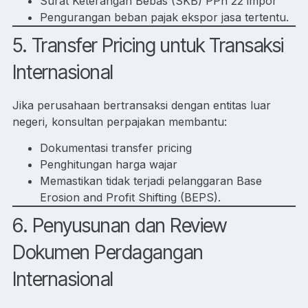
Surat Keterangan Bebas (SKB) PPh 22 impor
Pengurangan beban pajak ekspor jasa tertentu.
5. Transfer Pricing untuk Transaksi
Internasional
Jika perusahaan bertransaksi dengan entitas luar
negeri, konsultan perpajakan membantu:
Dokumentasi transfer pricing
Penghitungan harga wajar
Memastikan tidak terjadi pelanggaran Base
Erosion and Profit Shifting (BEPS).
6. Penyusunan dan Review
Dokumen Perdagangan
Internasional