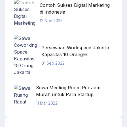
Contoh Sukses Digital Marketing
di Indonesia
12 Nov 2025
Persewaan Workspace Jakarta
Kapasitas 10 Orang￼
01 Sep 2022
Sewa Meeting Room Per Jam
Murah untuk Para Startup
11 Mar 2022