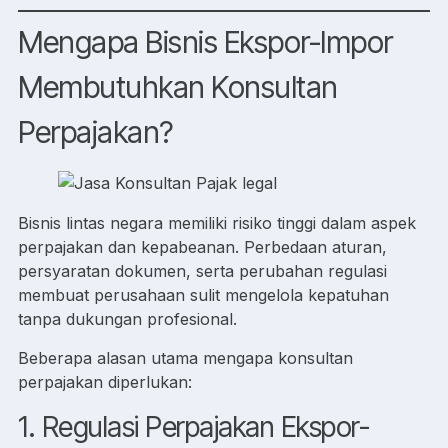
Mengapa Bisnis Ekspor-Impor
Membutuhkan Konsultan
Perpajakan?
Bisnis lintas negara memiliki risiko tinggi dalam aspek
perpajakan dan kepabeanan. Perbedaan aturan,
persyaratan dokumen, serta perubahan regulasi
membuat perusahaan sulit mengelola kepatuhan
tanpa dukungan profesional.
Beberapa alasan utama mengapa konsultan
perpajakan diperlukan:
1. Regulasi Perpajakan Ekspor-