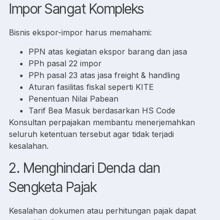
Impor Sangat Kompleks
Bisnis ekspor-impor harus memahami:
PPN atas kegiatan ekspor barang dan jasa
PPh pasal 22 impor
PPh pasal 23 atas jasa freight & handling
Aturan fasilitas fiskal seperti KITE
Penentuan Nilai Pabean
Tarif Bea Masuk berdasarkan HS Code
Konsultan perpajakan membantu menerjemahkan
seluruh ketentuan tersebut agar tidak terjadi
kesalahan.
2. Menghindari Denda dan
Sengketa Pajak
Kesalahan dokumen atau perhitungan pajak dapat