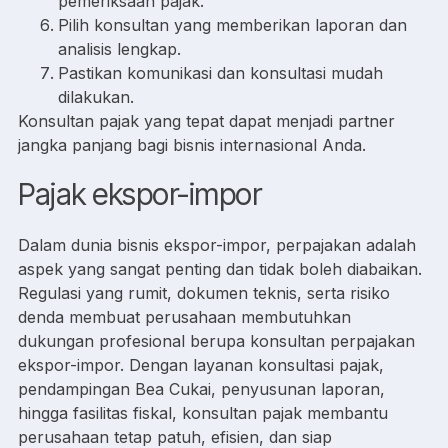
pemeriksaan pajak.
Pilih konsultan yang memberikan laporan dan
analisis lengkap.
Pastikan komunikasi dan konsultasi mudah
dilakukan.
Konsultan pajak yang tepat dapat menjadi partner
jangka panjang bagi bisnis internasional Anda.
Pajak ekspor-impor
Dalam dunia bisnis ekspor-impor, perpajakan adalah
aspek yang sangat penting dan tidak boleh diabaikan.
Regulasi yang rumit, dokumen teknis, serta risiko
denda membuat perusahaan membutuhkan
dukungan profesional berupa konsultan perpajakan
ekspor-impor. Dengan layanan konsultasi pajak,
pendampingan Bea Cukai, penyusunan laporan,
hingga fasilitas fiskal, konsultan pajak membantu
perusahaan tetap patuh, efisien, dan siap