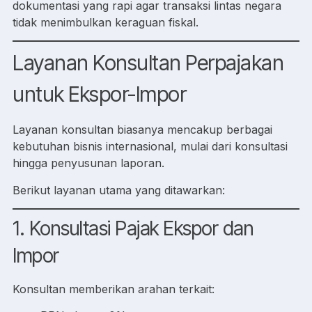
dokumentasi yang rapi agar transaksi lintas negara
tidak menimbulkan keraguan fiskal.
Layanan Konsultan Perpajakan
untuk Ekspor-Impor
Layanan konsultan biasanya mencakup berbagai
kebutuhan bisnis internasional, mulai dari konsultasi
hingga penyusunan laporan.
Berikut layanan utama yang ditawarkan:
1. Konsultasi Pajak Ekspor dan
Impor
Konsultan memberikan arahan terkait: