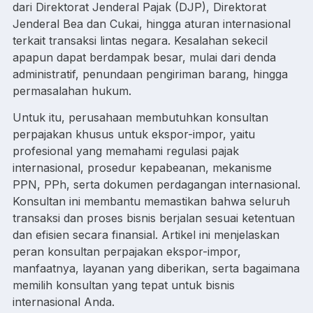
dari Direktorat Jenderal Pajak (DJP), Direktorat
Jenderal Bea dan Cukai, hingga aturan internasional
terkait transaksi lintas negara. Kesalahan sekecil
apapun dapat berdampak besar, mulai dari denda
administratif, penundaan pengiriman barang, hingga
permasalahan hukum.
Untuk itu, perusahaan membutuhkan konsultan
perpajakan khusus untuk ekspor-impor, yaitu
profesional yang memahami regulasi pajak
internasional, prosedur kepabeanan, mekanisme
PPN, PPh, serta dokumen perdagangan internasional.
Konsultan ini membantu memastikan bahwa seluruh
transaksi dan proses bisnis berjalan sesuai ketentuan
dan efisien secara finansial. Artikel ini menjelaskan
peran konsultan perpajakan ekspor-impor,
manfaatnya, layanan yang diberikan, serta bagaimana
memilih konsultan yang tepat untuk bisnis
internasional Anda.