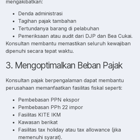
mengakibatkan:
Denda administrasi
Tagihan pajak tambahan
Tertundanya barang di pelabuhan
Pemeriksaan atau audit dari DJP dan Bea Cukai.
Konsultan membantu memastikan seluruh kewajiban
dipenuhi secara tepat waktu.
3. Mengoptimalkan Beban Pajak
Konsultan pajak berpengalaman dapat membantu
perusahaan memanfaatkan fasilitas fiskal seperti:
Pembebasan PPN ekspor
Pembebasan PPh 22 impor
Fasilitas KITE IKM
Kawasan berikat
Fasilitas tax holiday atau tax allowance (jika
memenuhi syarat).