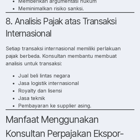
Memberikan argumentasi hukum
Meminimalkan risiko sanksi.
8. Analisis Pajak atas Transaksi
Internasional
Setiap transaksi internasional memiliki perlakuan
pajak berbeda. Konsultan membantu membuat
analisis untuk transaksi:
Jual beli lintas negara
Jasa logistik internasional
Royalty dan lisensi
Jasa teknik
Pembayaran ke supplier asing.
Manfaat Menggunakan
Konsultan Perpajakan Ekspor-