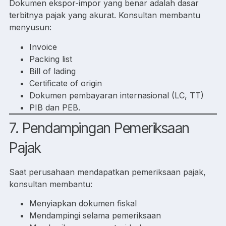
Dokumen ekspor-impor yang benar adalah dasar
terbitnya pajak yang akurat. Konsultan membantu
menyusun:
Invoice
Packing list
Bill of lading
Certificate of origin
Dokumen pembayaran internasional (LC, TT)
PIB dan PEB.
7. Pendampingan Pemeriksaan
Pajak
Saat perusahaan mendapatkan pemeriksaan pajak,
konsultan membantu:
Menyiapkan dokumen fiskal
Mendampingi selama pemeriksaan