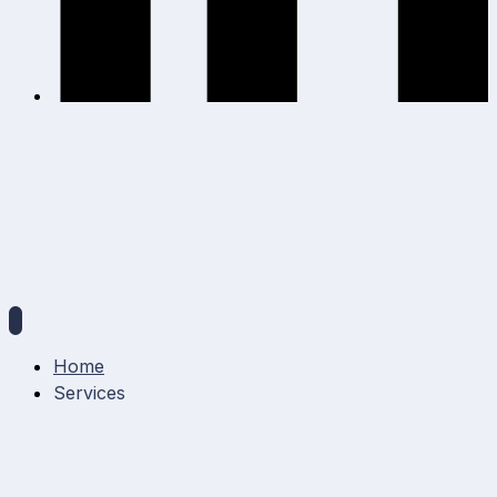
Home
Services