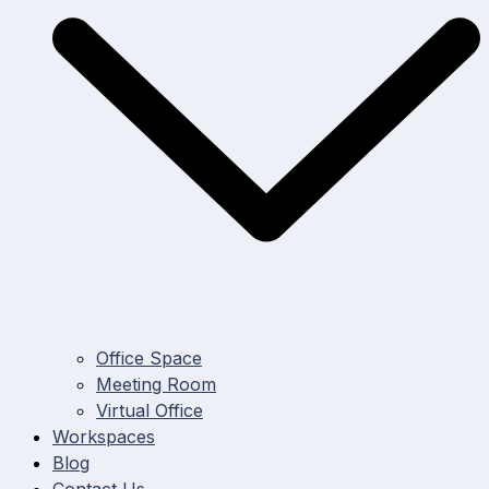
Office Space
Meeting Room
Virtual Office
Workspaces
Blog