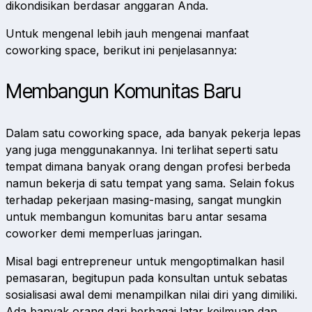
dikondisikan berdasar anggaran Anda.
Untuk mengenal lebih jauh mengenai manfaat
coworking space, berikut ini penjelasannya:
Membangun Komunitas Baru
Dalam satu coworking space, ada banyak pekerja lepas
yang juga menggunakannya. Ini terlihat seperti satu
tempat dimana banyak orang dengan profesi berbeda
namun bekerja di satu tempat yang sama. Selain fokus
terhadap pekerjaan masing-masing, sangat mungkin
untuk membangun komunitas baru antar sesama
coworker demi memperluas jaringan.
Misal bagi entrepreneur untuk mengoptimalkan hasil
pemasaran, begitupun pada konsultan untuk sebatas
sosialisasi awal demi menampilkan nilai diri yang dimiliki.
Ada banyak orang dari berbagai latar keilmuan dan