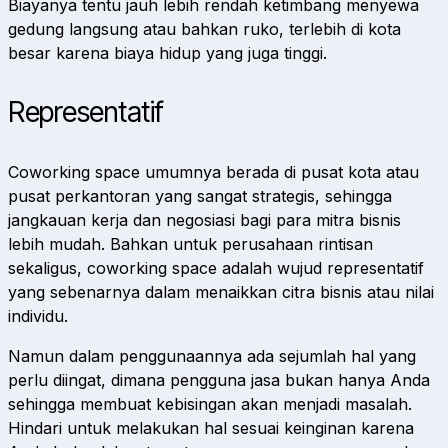
Biayanya tentu jauh lebih rendah ketimbang menyewa
gedung langsung atau bahkan ruko, terlebih di kota
besar karena biaya hidup yang juga tinggi.
Representatif
Coworking space umumnya berada di pusat kota atau
pusat perkantoran yang sangat strategis, sehingga
jangkauan kerja dan negosiasi bagi para mitra bisnis
lebih mudah. Bahkan untuk perusahaan rintisan
sekaligus, coworking space adalah wujud representatif
yang sebenarnya dalam menaikkan citra bisnis atau nilai
individu.
Namun dalam penggunaannya ada sejumlah hal yang
perlu diingat, dimana pengguna jasa bukan hanya Anda
sehingga membuat kebisingan akan menjadi masalah.
Hindari untuk melakukan hal sesuai keinginan karena