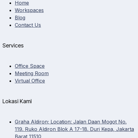
Home
Workspaces
Blog
Contact Us
Services
Office Space
Meeting Room
Virtual Office
Lokasi Kami
Graha Aldiron; Location: Jalan Daan Mogot No.
119. Ruko Aldiron Blok A 17-18. Duri Kepa, Jakarta
Barat 11510