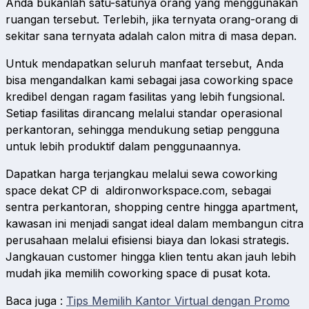
Anda bukanlah satu-satunya orang yang menggunakan
ruangan tersebut. Terlebih, jika ternyata orang-orang di
sekitar sana ternyata adalah calon mitra di masa depan.
Untuk mendapatkan seluruh manfaat tersebut, Anda
bisa mengandalkan kami sebagai jasa coworking space
kredibel dengan ragam fasilitas yang lebih fungsional.
Setiap fasilitas dirancang melalui standar operasional
perkantoran, sehingga mendukung setiap pengguna
untuk lebih produktif dalam penggunaannya.
Dapatkan harga terjangkau melalui sewa coworking
space dekat CP di aldironworkspace.com, sebagai
sentra perkantoran, shopping centre hingga apartment,
kawasan ini menjadi sangat ideal dalam membangun citra
perusahaan melalui efisiensi biaya dan lokasi strategis.
Jangkauan customer hingga klien tentu akan jauh lebih
mudah jika memilih coworking space di pusat kota.
Baca juga :
Tips Memilih Kantor Virtual dengan Promo