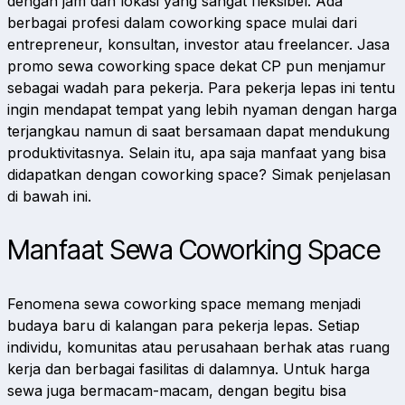
dengan jam dan lokasi yang sangat fleksibel. Ada
berbagai profesi dalam coworking space mulai dari
entrepreneur, konsultan, investor atau freelancer. Jasa
promo sewa coworking space dekat CP pun menjamur
sebagai wadah para pekerja. Para pekerja lepas ini tentu
ingin mendapat tempat yang lebih nyaman dengan harga
terjangkau namun di saat bersamaan dapat mendukung
produktivitasnya. Selain itu, apa saja manfaat yang bisa
didapatkan dengan coworking space? Simak penjelasan
di bawah ini.
Manfaat Sewa Coworking Space
Fenomena sewa coworking space memang menjadi
budaya baru di kalangan para pekerja lepas. Setiap
individu, komunitas atau perusahaan berhak atas ruang
kerja dan berbagai fasilitas di dalamnya. Untuk harga
sewa juga bermacam-macam, dengan begitu bisa