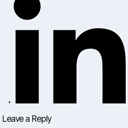
Leave a Reply