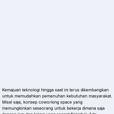
Kemajuan teknologi hingga saat ini terus dikembangkan
untuk memudahkan pemenuhan kebutuhan masyarakat.
Misal saja, konsep coworking space yang
memungkinkan seseorang untuk bekerja dimana saja