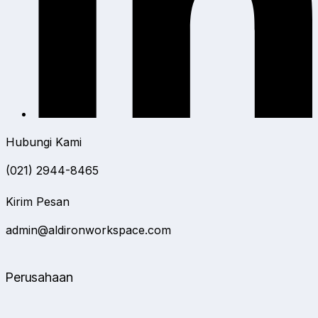
Hubungi Kami
(021) 2944-8465
Kirim Pesan
admin@aldironworkspace.com
Perusahaan