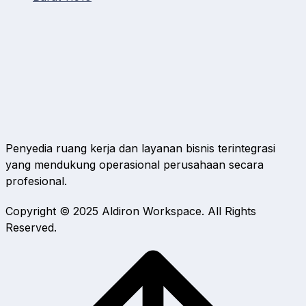
Penyedia ruang kerja dan layanan bisnis terintegrasi
yang mendukung operasional perusahaan secara
profesional.
Copyright © 2025 Aldiron Workspace.
All Rights
Reserved.