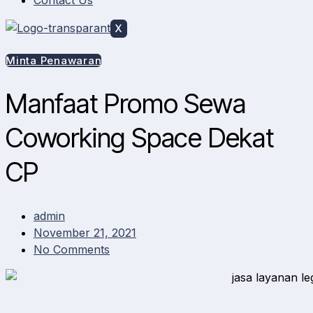
Contact Us
X
Minta Penawaran
Manfaat Promo Sewa
Coworking Space Dekat
CP
admin
November 21, 2021
No Comments