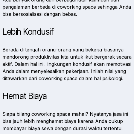
pengalaman berbeda di coworking space sehingga Anda
bisa bersosialisasi dengan bebas.
Lebih Kondusif
Berada di tengah orang-orang yang bekerja biasanya
mendorong produktivitas kita untuk ikut bergerak secara
aktif. Dalam hal ini, lingkungan kondusif akan memotivasi
Anda dalam menyelesaikan pekerjaan. Inilah nilai yang
ditawarkan dari coworking space dalam hal psikologi.
Hemat Biaya
Siapa bilang coworking space mahal? Nyatanya jasa ini
bisa jauh lebih menghemat biaya karena Anda cukup
membayar biaya sewa dengan durasi waktu tertentu.