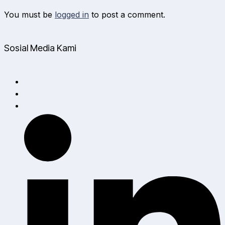
You must be
logged in
to post a comment.
Sosial Media Kami