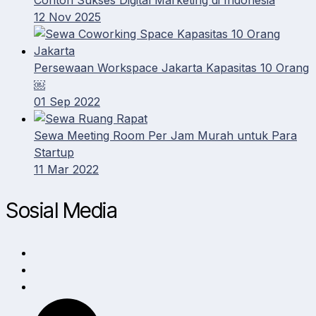
12 Nov 2025
Persewaan Workspace Jakarta Kapasitas 10 Orang
￼
01 Sep 2022
Sewa Meeting Room Per Jam Murah untuk Para
Startup
11 Mar 2022
Sosial Media