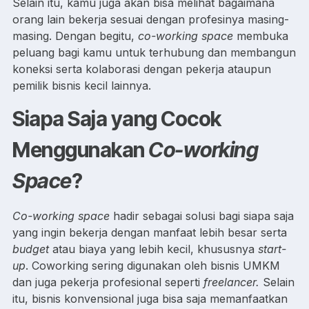
Selain itu, kamu juga akan bisa melihat bagaimana
orang lain bekerja sesuai dengan profesinya masing-
masing. Dengan begitu,
co-working space
membuka
peluang bagi kamu untuk terhubung dan membangun
koneksi serta kolaborasi dengan pekerja ataupun
pemilik bisnis kecil lainnya.
Siapa Saja yang Cocok
Menggunakan
Co-working
Space
?
Co-working space
hadir sebagai solusi bagi siapa saja
yang ingin bekerja dengan manfaat lebih besar serta
budget
atau biaya yang lebih kecil, khususnya
start-
up
. Coworking sering digunakan oleh bisnis UMKM
dan juga pekerja profesional seperti
freelancer.
Selain
itu, bisnis konvensional juga bisa saja memanfaatkan