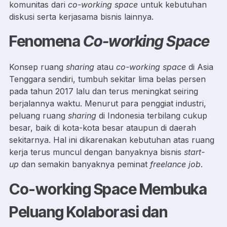
komunitas dari
co-working space
untuk kebutuhan
diskusi serta kerjasama bisnis lainnya.
Fenomena
Co-working Space
Konsep ruang
sharing
atau
co-working space
di Asia
Tenggara sendiri, tumbuh sekitar lima belas persen
pada tahun 2017 lalu dan terus meningkat seiring
berjalannya waktu. Menurut para penggiat industri,
peluang ruang
sharing
di Indonesia terbilang cukup
besar, baik di kota-kota besar ataupun di daerah
sekitarnya. Hal ini dikarenakan kebutuhan atas ruang
kerja terus muncul dengan banyaknya bisnis
start-
up
dan semakin banyaknya peminat
freelance job
.
Co-working Space Membuka
Peluang Kolaborasi dan