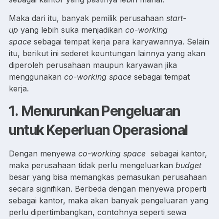
Maka dari itu, banyak pemilik perusahaan
start-
up
yang lebih suka menjadikan
co-working
space
sebagai tempat kerja para karyawannya. Selain
itu, berikut ini sederet keuntungan lainnya yang akan
diperoleh perusahaan maupun karyawan jika
menggunakan
co-working space
sebagai tempat
kerja.
1.
Menurunkan Pengeluaran
untuk Keperluan Operasional
Dengan menyewa
co-working space
sebagai kantor,
maka perusahaan tidak perlu mengeluarkan
budget
besar yang bisa memangkas pemasukan perusahaan
secara signifikan. Berbeda dengan menyewa properti
sebagai kantor, maka akan banyak pengeluaran yang
perlu dipertimbangkan, contohnya seperti sewa