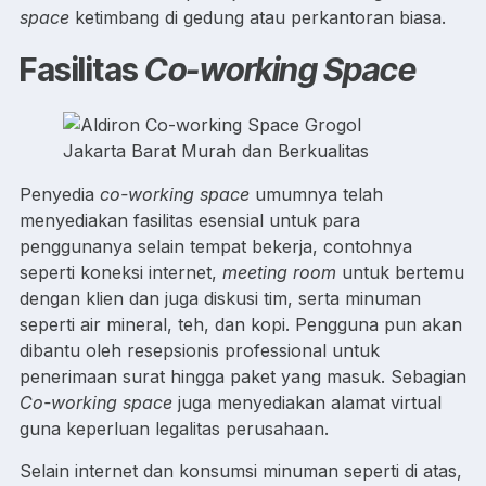
space
ketimbang di gedung atau perkantoran biasa.
Fasilitas
Co-working Space
Penyedia
co-working space
umumnya telah
menyediakan fasilitas esensial untuk para
penggunanya selain tempat bekerja, contohnya
seperti koneksi internet,
meeting room
untuk bertemu
dengan klien dan juga diskusi tim, serta minuman
seperti air mineral, teh, dan kopi. Pengguna pun akan
dibantu oleh resepsionis professional untuk
penerimaan surat hingga paket yang masuk. Sebagian
Co-working space
juga menyediakan alamat virtual
guna keperluan legalitas perusahaan.
Selain internet dan konsumsi minuman seperti di atas,