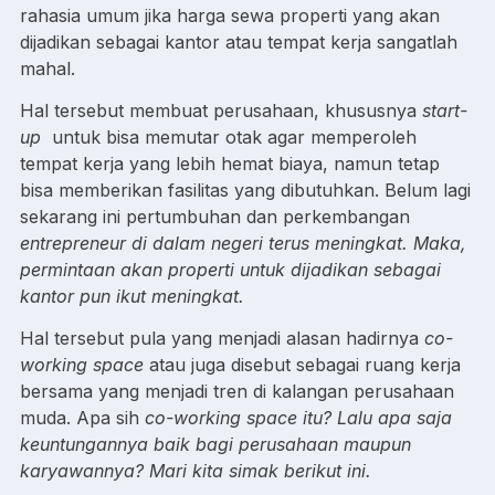
rahasia umum jika harga sewa properti yang akan
dijadikan sebagai kantor atau tempat kerja sangatlah
mahal.
Hal tersebut membuat perusahaan, khususnya
start-
up
untuk bisa memutar otak agar memperoleh
tempat kerja yang lebih hemat biaya, namun tetap
bisa memberikan fasilitas yang dibutuhkan. Belum lagi
sekarang ini pertumbuhan dan perkembangan
entrepreneur di dalam negeri terus meningkat. Maka,
permintaan akan properti untuk dijadikan sebagai
kantor pun ikut meningkat.
Hal tersebut pula yang menjadi alasan hadirnya
co-
working space
atau juga disebut sebagai ruang kerja
bersama yang menjadi tren di kalangan perusahaan
muda. Apa sih
co-working space itu? Lalu apa saja
keuntungannya baik bagi perusahaan maupun
karyawannya? Mari kita simak berikut ini.