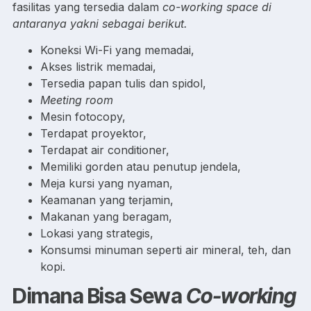
fasilitas yang tersedia dalam
co-working space di
antaranya yakni sebagai berikut.
Koneksi Wi-Fi yang memadai,
Akses listrik memadai,
Tersedia papan tulis dan spidol,
Meeting room
Mesin fotocopy,
Terdapat proyektor,
Terdapat air conditioner,
Memiliki gorden atau penutup jendela,
Meja kursi yang nyaman,
Keamanan yang terjamin,
Makanan yang beragam,
Lokasi yang strategis,
Konsumsi minuman seperti air mineral, teh, dan
kopi.
Dimana Bisa Sewa
Co-working