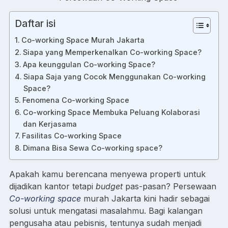
Daftar isi
Co-working Space Murah Jakarta
Siapa yang Memperkenalkan Co-working Space?
Apa keunggulan Co-working Space?
Siapa Saja yang Cocok Menggunakan Co-working
Space?
Fenomena Co-working Space
Co-working Space Membuka Peluang Kolaborasi
dan Kerjasama
Fasilitas Co-working Space
Dimana Bisa Sewa Co-working space?
Apakah kamu berencana menyewa properti untuk
dijadikan kantor tetapi
budget
pas-pasan? Persewaan
Co-working space
murah Jakarta kini hadir sebagai
solusi untuk mengatasi masalahmu. Bagi kalangan
pengusaha atau pebisnis, tentunya sudah menjadi