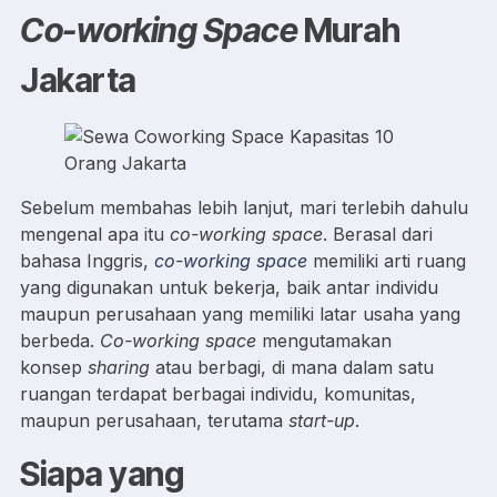
Co-working Space
Murah
Jakarta
Sebelum membahas lebih lanjut, mari terlebih dahulu
mengenal apa itu
co-working space
. Berasal dari
bahasa Inggris,
co-working space
memiliki arti ruang
yang digunakan untuk bekerja, baik antar individu
maupun perusahaan yang memiliki latar usaha yang
berbeda.
Co-working space
mengutamakan
konsep
sharing
atau berbagi, di mana dalam satu
ruangan terdapat berbagai individu, komunitas,
maupun perusahaan, terutama
start-up
.
Siapa yang