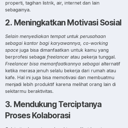
properti, tagihan listrik, air, internet dan lain
sebagainya.
2.
Meningkatkan Motivasi Sosial
Selain menyediakan tempat untuk perusahaan
sebagai kantor bagi karyawannya, co-working
space
juga bisa dimanfaatkan untuk kamu yang
berprofesi sebagai
freelancer
atau pekerja tunggal.
Freelancer bisa memanfaatkannya sebagai
alternatif
ketika merasa jenuh selalu bekerja dari rumah atau
kafe. Hal ini juga bisa memotivasi dan membuatmu
menjadi lebih produktif karena melihat orang lain di
sekitarmu beraktivitas.
3.
Mendukung Terciptanya
Proses Kolaborasi