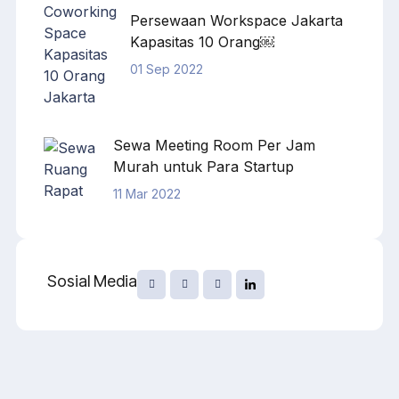
Persewaan Workspace Jakarta
Kapasitas 10 Orang￼
01 Sep 2022
Sewa Meeting Room Per Jam
Murah untuk Para Startup
11 Mar 2022
Sosial Media