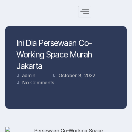
Ini Dia Persewaan Co-
Working Space Murah
Jakarta
admin
October 8, 2022
No Comments