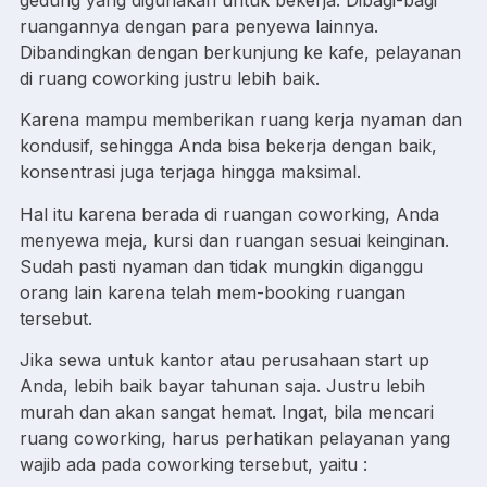
ruangannya dengan para penyewa lainnya.
Dibandingkan dengan berkunjung ke kafe, pelayanan
di ruang coworking justru lebih baik.
Karena mampu memberikan ruang kerja nyaman dan
kondusif, sehingga Anda bisa bekerja dengan baik,
konsentrasi juga terjaga hingga maksimal.
Hal itu karena berada di ruangan coworking, Anda
menyewa meja, kursi dan ruangan sesuai keinginan.
Sudah pasti nyaman dan tidak mungkin diganggu
orang lain karena telah mem-booking ruangan
tersebut.
Jika sewa untuk kantor atau perusahaan start up
Anda, lebih baik bayar tahunan saja. Justru lebih
murah dan akan sangat hemat. Ingat, bila mencari
ruang coworking, harus perhatikan pelayanan yang
wajib ada pada coworking tersebut, yaitu :