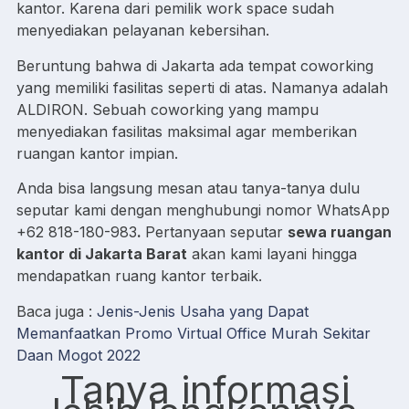
kantor. Karena dari pemilik work space sudah
menyediakan pelayanan kebersihan.
Beruntung bahwa di Jakarta ada tempat coworking
yang memiliki fasilitas seperti di atas. Namanya adalah
ALDIRON. Sebuah coworking yang mampu
menyediakan fasilitas maksimal agar memberikan
ruangan kantor impian.
Anda bisa langsung mesan atau tanya-tanya dulu
seputar kami dengan menghubungi nomor WhatsApp
+62 818-180-983
.
Pertanyaan seputar
sewa ruangan
kantor di Jakarta Barat
akan kami layani hingga
mendapatkan ruang kantor terbaik.
Baca juga :
Jenis-Jenis Usaha yang Dapat
Memanfaatkan Promo Virtual Office Murah Sekitar
Daan Mogot 2022
Tanya informasi