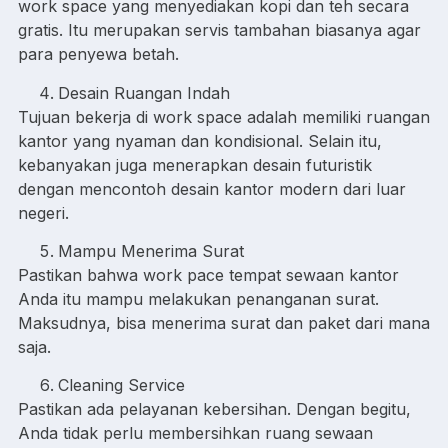
work space yang menyediakan kopi dan teh secara
gratis. Itu merupakan servis tambahan biasanya agar
para penyewa betah.
Desain Ruangan Indah
Tujuan bekerja di work space adalah memiliki ruangan
kantor yang nyaman dan kondisional. Selain itu,
kebanyakan juga menerapkan desain futuristik
dengan mencontoh desain kantor modern dari luar
negeri.
Mampu Menerima Surat
Pastikan bahwa work pace tempat sewaan kantor
Anda itu mampu melakukan penanganan surat.
Maksudnya, bisa menerima surat dan paket dari mana
saja.
Cleaning Service
Pastikan ada pelayanan kebersihan. Dengan begitu,
Anda tidak perlu membersihkan ruang sewaan