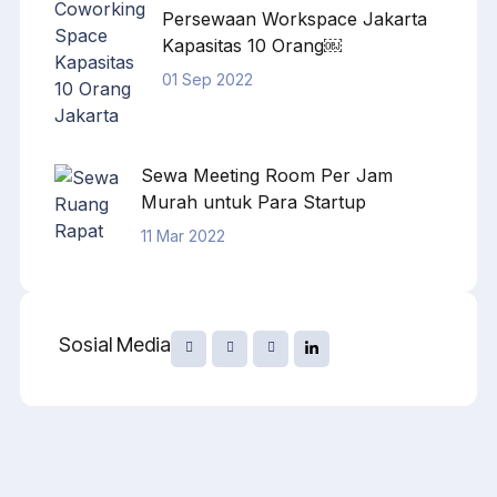
Persewaan Workspace Jakarta
Kapasitas 10 Orang￼
01 Sep 2022
Sewa Meeting Room Per Jam
Murah untuk Para Startup
11 Mar 2022
Sosial Media