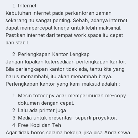
Internet
Kebutuhan internet pada perkantoran zaman
sekarang itu sangat penting. Sebab, adanya internet
dapat mempercepat kinerja untuk lebih maksimal.
Pastikan internet dari tempat work space itu cepat
dan stabil.
Perlengkapan Kantor Lengkap
Jangan lupakan ketersediaan perlengkapan kantor.
Bila perlengkapan kantor tidak ada, tentu kita yang
harus menambahi, itu akan menambah biaya.
Perlengkapan kantor yang kami maksud adalah :
Mesin fotocopy agar mempermudah me-copy
dokumen dengan cepat.
Lalu ada printer juga
Media untuk presentasi, seperti proyektor.
Free Kopi dan Teh
Agar tidak boros selama bekerja, jika bisa Anda sewa