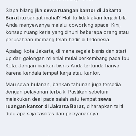
Siapa bilang jika
sewa ruangan kantor di Jakarta
Barat
itu sangat mahal? Hal itu tidak akan terjadi bila
Anda menyewanya melalui coworking space. Kini,
konsep ruang kerja yang dihuni beberapa orang atau
perusahaan memang telah hadir di Indonesia.
Apalagi kota Jakarta, di mana segala bisnis dan start
up dari golongan milenial mulai berkembang pada Ibu
Kota. Jangan biarkan bisnis Anda tertunda hanya
karena kendala tempat kerja atau kantor.
Mau sewa bulanan, bahkan tahunan juga tersedia
dengan pelayanan terbaik. Pastikan sebelum
melakukan deal pada salah satu tempat
sewa
ruangan kantor di Jakarta Barat
, diharapkan teliti
dulu apa saja fasilitas dan pelayanannya.