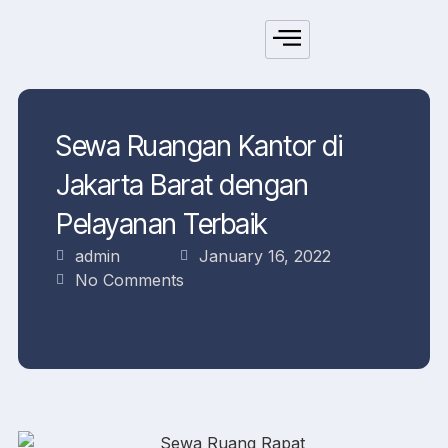
Sewa Ruangan Kantor di
Jakarta Barat dengan
Pelayanan Terbaik
admin
January 16, 2022
No Comments