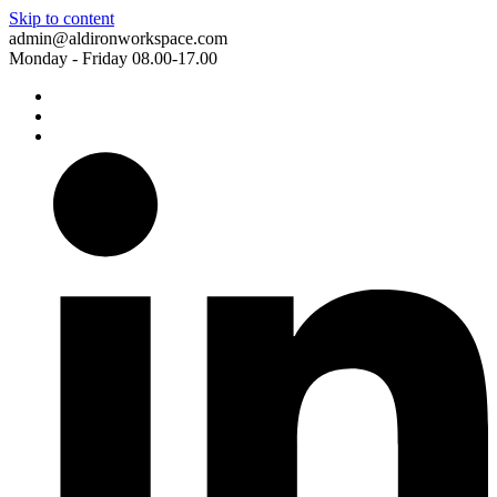
Skip to content
admin@aldironworkspace.com
Monday - Friday 08.00-17.00