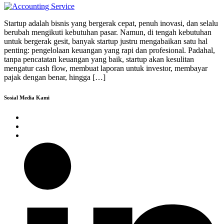
Startup adalah bisnis yang bergerak cepat, penuh inovasi, dan selalu
berubah mengikuti kebutuhan pasar. Namun, di tengah kebutuhan
untuk bergerak gesit, banyak startup justru mengabaikan satu hal
penting: pengelolaan keuangan yang rapi dan profesional. Padahal,
tanpa pencatatan keuangan yang baik, startup akan kesulitan
mengatur cash flow, membuat laporan untuk investor, membayar
pajak dengan benar, hingga […]
Sosial Media Kami