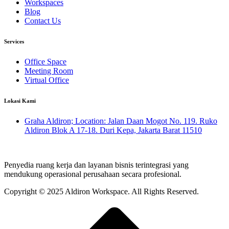
Workspaces
Blog
Contact Us
Services
Office Space
Meeting Room
Virtual Office
Lokasi Kami
Graha Aldiron; Location: Jalan Daan Mogot No. 119. Ruko
Aldiron Blok A 17-18. Duri Kepa, Jakarta Barat 11510
Penyedia ruang kerja dan layanan bisnis terintegrasi yang
mendukung operasional perusahaan secara profesional.
Copyright © 2025 Aldiron Workspace.
All Rights Reserved.