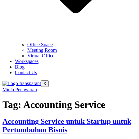
Office Space
Meeting Room
Virtual Office
Workspaces
Blog
Contact Us
X
Minta Penawaran
Tag:
Accounting Service
Accounting Service untuk Startup untuk
Pertumbuhan Bisnis