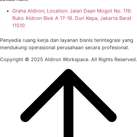
Graha Aldiron; Location: Jalan Daan Mogot No. 119.
Ruko Aldiron Blok A 17-18. Duri Kepa, Jakarta Barat
11510
Penyedia ruang kerja dan layanan bisnis terintegrasi yang
mendukung operasional perusahaan secara profesional.
Copyright © 2025 Aldiron Workspace.
All Rights Reserved.