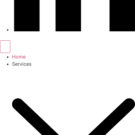
Home
Services