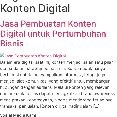
Konten Digital
Jasa Pembuatan Konten
Digital untuk Pertumbuhan
Bisnis
Dalam era digital saat ini, konten menjadi salah satu pilar
utama dalam strategi pemasaran. Konten tidak hanya
berfungsi untuk menyampaikan informasi, tetapi juga
menjadi alat komunikasi yang efektif untuk membangun
hubungan dengan audiens. Melalui konten yang relevan
dan menarik, bisnis dapat meningkatkan brand awareness,
menciptakan kepercayaan, hingga mendorong terjadinya
transaksi penjualan. Konten digital hadir dalam […]
Sosial Media Kami