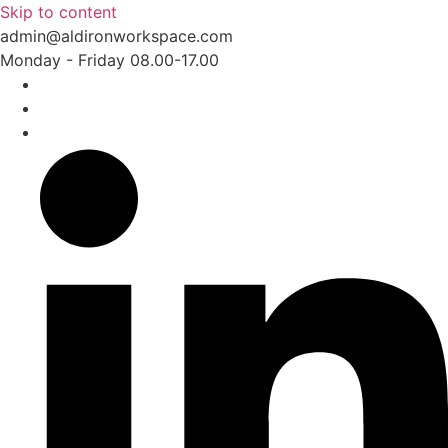
Skip to content
admin@aldironworkspace.com
Monday - Friday 08.00-17.00