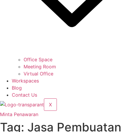
Office Space
Meeting Room
Virtual Office
Workspaces
Blog
Contact Us
X
Minta Penawaran
Tag:
Jasa Pembuatan