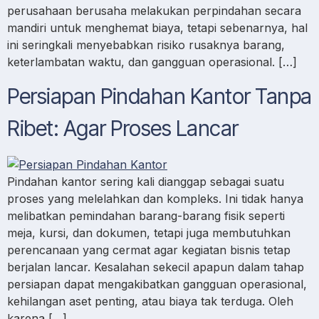
perusahaan berusaha melakukan perpindahan secara
mandiri untuk menghemat biaya, tetapi sebenarnya, hal
ini seringkali menyebabkan risiko rusaknya barang,
keterlambatan waktu, dan gangguan operasional. […]
Persiapan Pindahan Kantor Tanpa
Ribet: Agar Proses Lancar
Pindahan kantor sering kali dianggap sebagai suatu
proses yang melelahkan dan kompleks. Ini tidak hanya
melibatkan pemindahan barang-barang fisik seperti
meja, kursi, dan dokumen, tetapi juga membutuhkan
perencanaan yang cermat agar kegiatan bisnis tetap
berjalan lancar. Kesalahan sekecil apapun dalam tahap
persiapan dapat mengakibatkan gangguan operasional,
kehilangan aset penting, atau biaya tak terduga. Oleh
karena […]