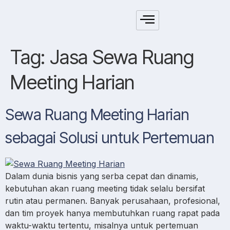
Tag:
Jasa Sewa Ruang
Meeting Harian
Sewa Ruang Meeting Harian
sebagai Solusi untuk Pertemuan
Dalam dunia bisnis yang serba cepat dan dinamis,
kebutuhan akan ruang meeting tidak selalu bersifat
rutin atau permanen. Banyak perusahaan, profesional,
dan tim proyek hanya membutuhkan ruang rapat pada
waktu-waktu tertentu, misalnya untuk pertemuan