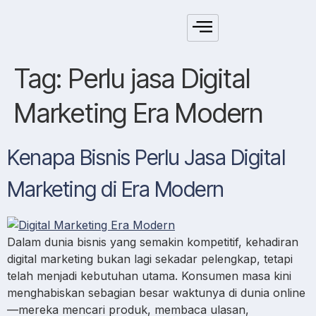
Tag:
Perlu jasa Digital
Marketing Era Modern
Kenapa Bisnis Perlu Jasa Digital
Marketing di Era Modern
Dalam dunia bisnis yang semakin kompetitif, kehadiran
digital marketing bukan lagi sekadar pelengkap, tetapi
telah menjadi kebutuhan utama. Konsumen masa kini
menghabiskan sebagian besar waktunya di dunia online
—mereka mencari produk, membaca ulasan,