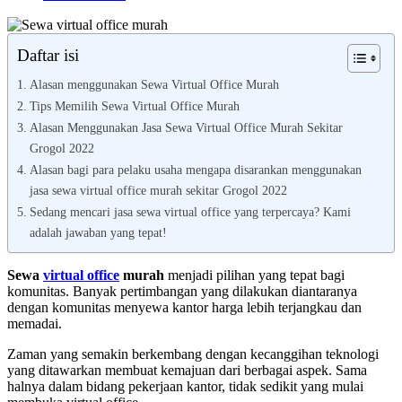
Daftar isi
Alasan menggunakan Sewa Virtual Office Murah
Tips Memilih Sewa Virtual Office Murah
Alasan Menggunakan Jasa Sewa Virtual Office Murah Sekitar
Grogol 2022
Alasan bagi para pelaku usaha mengapa disarankan menggunakan
jasa sewa virtual office murah sekitar Grogol 2022
Sedang mencari jasa sewa virtual office yang terpercaya? Kami
adalah jawaban yang tepat!
Sewa
virtual office
murah
menjadi pilihan yang tepat bagi
komunitas. Banyak pertimbangan yang dilakukan diantaranya
dengan komunitas menyewa kantor harga lebih terjangkau dan
memadai.
Zaman yang semakin berkembang dengan kecanggihan teknologi
yang ditawarkan membuat kemajuan dari berbagai aspek. Sama
halnya dalam bidang pekerjaan kantor, tidak sedikit yang mulai