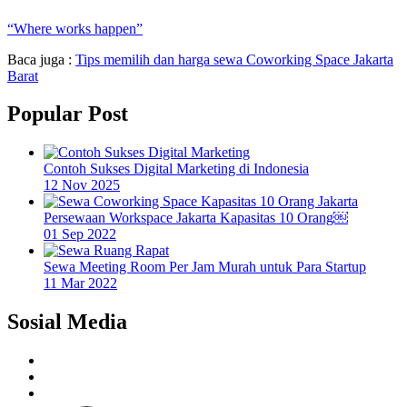
“Where works happen”
Baca juga :
Tips memilih dan harga sewa Coworking Space Jakarta
Barat
Popular Post
Contoh Sukses Digital Marketing di Indonesia
12 Nov 2025
Persewaan Workspace Jakarta Kapasitas 10 Orang￼
01 Sep 2022
Sewa Meeting Room Per Jam Murah untuk Para Startup
11 Mar 2022
Sosial Media