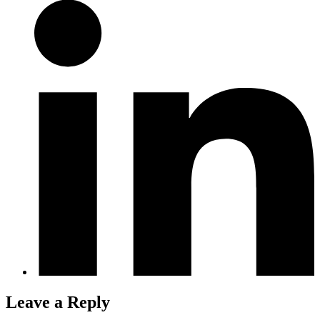
Leave a Reply