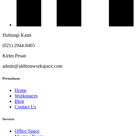
Hubungi Kami
(021) 2944-8465
Kirim Pesan
admin@aldironworkspace.com
Perusahaan
Home
Workspaces
Blog
Contact Us
Services
Office Space