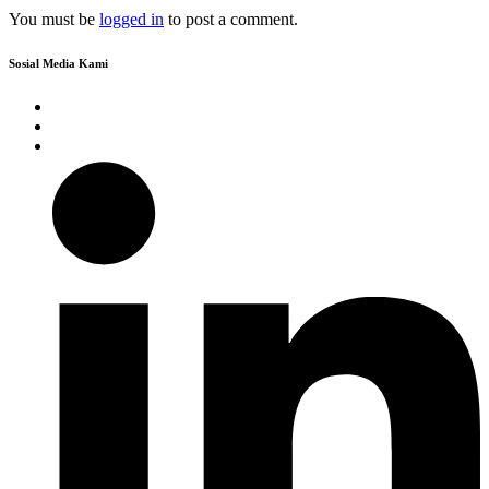
You must be
logged in
to post a comment.
Sosial Media Kami