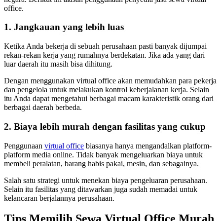
office.
1. Jangkauan yang lebih luas
Ketika Anda bekerja di sebuah perusahaan pasti banyak dijumpai
rekan-rekan kerja yang rumahnya berdekatan. Jika ada yang dari
luar daerah itu masih bisa dihitung.
Dengan menggunakan virtual office akan memudahkan para pekerja
dan pengelola untuk melakukan kontrol keberjalanan kerja. Selain
itu Anda dapat mengetahui berbagai macam karakteristik orang dari
berbagai daerah berbeda.
2. Biaya lebih murah dengan fasilitas yang cukup
Penggunaan
virtual office
biasanya hanya mengandalkan platform-
platform media online. Tidak banyak mengeluarkan biaya untuk
membeli peralatan, barang habis pakai, mesin, dan sebagainya.
Salah satu strategi untuk menekan biaya pengeluaran perusahaan.
Selain itu fasilitas yang ditawarkan juga sudah memadai untuk
kelancaran berjalannya perusahaan.
Tips Memilih Sewa Virtual Office Murah