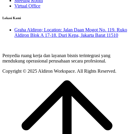
Meeting Room
Virtual Office
Lokasi Kami
Graha Aldiron; Location: Jalan Daan Mogot No. 119. Ruko
Aldiron Blok A 17-18. Duri Kepa, Jakarta Barat 11510
Penyedia ruang kerja dan layanan bisnis terintegrasi yang
mendukung operasional perusahaan secara profesional.
Copyright © 2025 Aldiron Workspace.
All Rights Reserved.