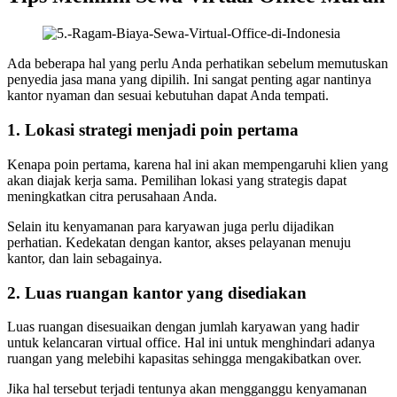
Ada beberapa hal yang perlu Anda perhatikan sebelum memutuskan
penyedia jasa mana yang dipilih. Ini sangat penting agar nantinya
kantor nyaman dan sesuai kebutuhan dapat Anda tempati.
1. Lokasi strategi menjadi poin pertama
Kenapa poin pertama, karena hal ini akan mempengaruhi klien yang
akan diajak kerja sama. Pemilihan lokasi yang strategis dapat
meningkatkan citra perusahaan Anda.
Selain itu kenyamanan para karyawan juga perlu dijadikan
perhatian. Kedekatan dengan kantor, akses pelayanan menuju
kantor, dan lain sebagainya.
2. Luas ruangan kantor yang disediakan
Luas ruangan disesuaikan dengan jumlah karyawan yang hadir
untuk kelancaran virtual office. Hal ini untuk menghindari adanya
ruangan yang melebihi kapasitas sehingga mengakibatkan over.
Jika hal tersebut terjadi tentunya akan mengganggu kenyamanan