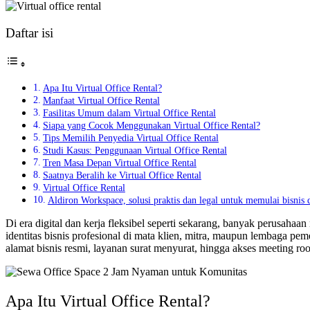
Daftar isi
Apa Itu Virtual Office Rental?
Manfaat Virtual Office Rental
Fasilitas Umum dalam Virtual Office Rental
Siapa yang Cocok Menggunakan Virtual Office Rental?
Tips Memilih Penyedia Virtual Office Rental
Studi Kasus: Penggunaan Virtual Office Rental
Tren Masa Depan Virtual Office Rental
Saatnya Beralih ke Virtual Office Rental
Virtual Office Rental
Aldiron Workspace, solusi praktis dan legal untuk memulai bisnis
Di era digital dan kerja fleksibel seperti sekarang, banyak perusaha
identitas bisnis profesional di mata klien, mitra, maupun lembaga pem
alamat bisnis resmi, layanan surat menyurat, hingga akses meeting 
Apa Itu Virtual Office Rental?