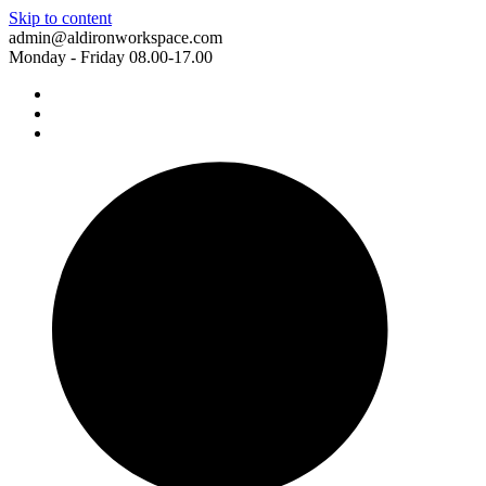
Skip to content
admin@aldironworkspace.com
Monday - Friday 08.00-17.00