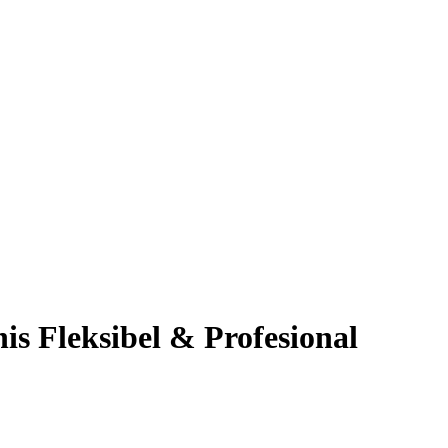
nis Fleksibel & Profesional