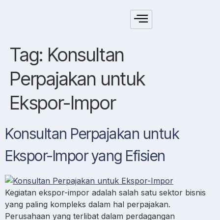
Tag:
Konsultan
Perpajakan untuk
Ekspor-Impor
Konsultan Perpajakan untuk
Ekspor-Impor yang Efisien
Kegiatan ekspor-impor adalah salah satu sektor bisnis
yang paling kompleks dalam hal perpajakan.
Perusahaan yang terlibat dalam perdagangan