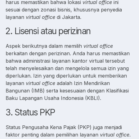
harus memastikan bahwa lokasi
virtual office
ini
sesuai dengan zonasi bisnis, khususnya penyedia
layanan
virtual office
di Jakarta.
2. Lisensi atau perizinan
Aspek berikutnya dalam memilih
virtual office
berkaitan dengan perizinan. Anda harus memastikan
bahwa administrasi layanan kantor virtual tersebut
telah menyelesaikan dan mengelola semua izin yang
diperlukan. Izin yang diperlukan untuk memberikan
layanan
virtual office
adalah Izin Mendirikan
Bangunan (IMB) serta kesesuaian dengan Klasifikasi
Baku Lapangan Usaha Indonesia (KBLI).
3. Status PKP
Status Pengusaha Kena Pajak (PKP) juga menjadi
faktor penting dalam pemilihan layanan
virtual office
.