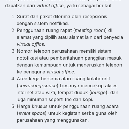
dapatkan dari
virtual office
, yaitu sebagai berikut:
Surat dan paket diterima oleh resepsionis
dengan sistem notifikasi.
Penggunaan ruang rapat (
meeting room
) di
alamat yang dipilih atau alamat lain dari penyedia
virtual office
.
Nomor telepon perusahaan memiliki sistem
notofikasi atau pemberitahuan panggilan masuk
dengan kemampuan untuk meneruskan telepon
ke pengguna
virtual office
.
Area kerja bersama atau ruang kolaboratif
(
coworking-space
) biasanya mencakup akses
internet atau wi-fi, tempat duduk (
lounge
), dan
juga minuman seperti the dan kopi.
Harga khusus untuk penggunaan ruang acara
(
event space
) untuk kegiatan serba guna oleh
perusahaan yang menggunakan.