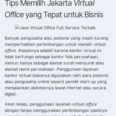
Tips Memilih Jakarta
Virtual
Office
yang Tepat untuk Bisnis
Banyak pengusaha atau pebisnis yang masih kurang
memperhatikan pertimbangan untuk memilih
virtual
office
. Alasannya adalah karena kantor virtual ini
tidak berfungsi sebagai kantor fisik perusahaan,
namun hanya sebagai alamat surat-menyurat atau
alamat resmi perusahaan. Penggunaan layanan
kantor virtual biasanya digunakan oleh para pebisnis
atau pengusaha online seperti pemilik start-up yang
menjalankan aktivitasnya lewat internet atau secara
digital.
Akan tetapi, penggunaan layanan
virtual office
dengan tanpa menggunakan pertimbangan pastinya