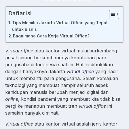
Daftar isi
Tips Memilih Jakarta Virtual Office yang Tepat
untuk Bisnis
Bagaimana Cara Kerja Virtual Office?
Virtual office
atau kantor virtual mulai berkembang
pesat seiring berkembangnya kebutuhan para
pengusaha di Indonesia saat ini. Hal ini dibuktikan
dengan banyaknya Jakarta
virtual office
yang hadir
untuk membantu para pengusaha. Selain kemajuan
teknologi yang membuat hampir seluruh aspek
kehidupan manusia berubah menjadi digital dan
online
, kondisi pandemi yang membuat kita tidak bisa
pergi ke manapun membuat tren
virtual office
ini
semakin banyak diminati.
Virtual office
atau kantor virtual adalah jenis kantor