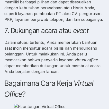
memiliki berbagai pilihan dan dapat disesuaikan
dengan kebutuhan perusahaan atau bisnis Anda,
seperti layanan pembuatan PT atau CV, pengurusan
PKP, layanan penjawab telepon, dan lain sebagainya.
7. Dukungan acara atau
event
Dalam situasi tertentu, Anda memerlukan bantuan
saat ingin mengatur acara bisnis dan mengundang
pelanggan. Untuk melakukan ini, Anda perlu
memastikan bahwa penyedia layanan
virtual office
dapat memberikan dukungan untuk membuat acara
Anda berjalan dengan lancar.
Bagaimana Cara Kerja
Virtual
Office
?