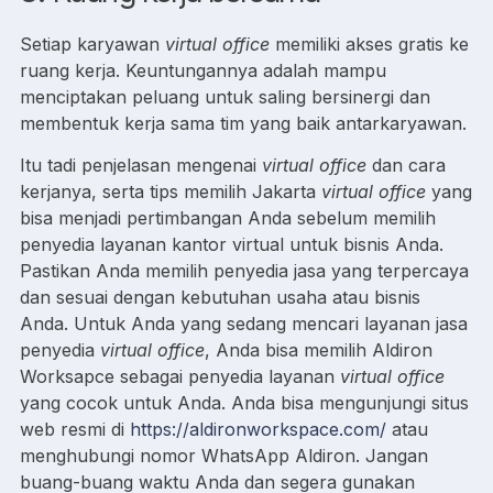
Setiap karyawan
virtual office
memiliki akses gratis ke
ruang kerja. Keuntungannya adalah mampu
menciptakan peluang untuk saling bersinergi dan
membentuk kerja sama tim yang baik antarkaryawan.
Itu tadi penjelasan mengenai
virtual office
dan cara
kerjanya, serta tips memilih Jakarta
virtual office
yang
bisa menjadi pertimbangan Anda sebelum memilih
penyedia layanan kantor virtual untuk bisnis Anda.
Pastikan Anda memilih penyedia jasa yang terpercaya
dan sesuai dengan kebutuhan usaha atau bisnis
Anda. Untuk Anda yang sedang mencari layanan jasa
penyedia
virtual office
, Anda bisa memilih Aldiron
Worksapce sebagai penyedia layanan
virtual office
yang cocok untuk Anda. Anda bisa mengunjungi situs
web resmi di
https://aldironworkspace.com/
atau
menghubungi nomor WhatsApp Aldiron. Jangan
buang-buang waktu Anda dan segera gunakan