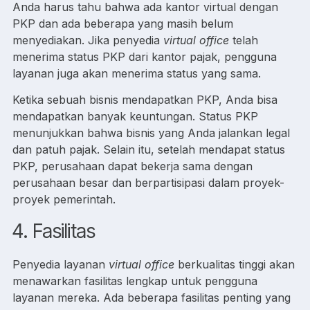
Anda harus tahu bahwa ada kantor virtual dengan
PKP dan ada beberapa yang masih belum
menyediakan. Jika penyedia
virtual office
telah
menerima status PKP dari kantor pajak, pengguna
layanan juga akan menerima status yang sama.
Ketika sebuah bisnis mendapatkan PKP, Anda bisa
mendapatkan banyak keuntungan. Status PKP
menunjukkan bahwa bisnis yang Anda jalankan legal
dan patuh pajak. Selain itu, setelah mendapat status
PKP, perusahaan dapat bekerja sama dengan
perusahaan besar dan berpartisipasi dalam proyek-
proyek pemerintah.
4. Fasilitas
Penyedia layanan
virtual office
berkualitas tinggi akan
menawarkan fasilitas lengkap untuk pengguna
layanan mereka. Ada beberapa fasilitas penting yang