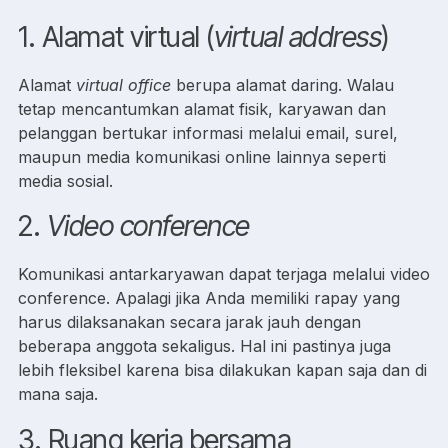
1. Alamat virtual (
virtual address
)
Alamat
virtual office
berupa alamat daring. Walau
tetap mencantumkan alamat fisik, karyawan dan
pelanggan bertukar informasi melalui email, surel,
maupun media komunikasi online lainnya seperti
media sosial.
2.
Video conference
Komunikasi antarkaryawan dapat terjaga melalui video
conference. Apalagi jika Anda memiliki rapay yang
harus dilaksanakan secara jarak jauh dengan
beberapa anggota sekaligus. Hal ini pastinya juga
lebih fleksibel karena bisa dilakukan kapan saja dan di
mana saja.
3. Ruang kerja bersama