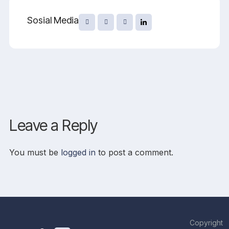
Sosial Media
Leave a Reply
You must be
logged in
to post a comment.
Copyright