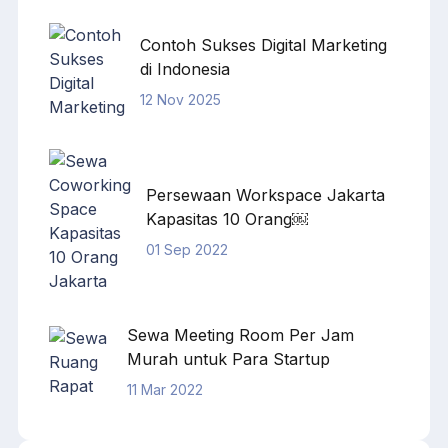
Contoh Sukses Digital Marketing
di Indonesia
12 Nov 2025
Persewaan Workspace Jakarta
Kapasitas 10 Orang￼
01 Sep 2022
Sewa Meeting Room Per Jam
Murah untuk Para Startup
11 Mar 2022