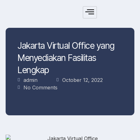
Jakarta Virtual Office yang
Menyediakan Fasilitas
Lengkap
admin
October 12, 2022
No Comments