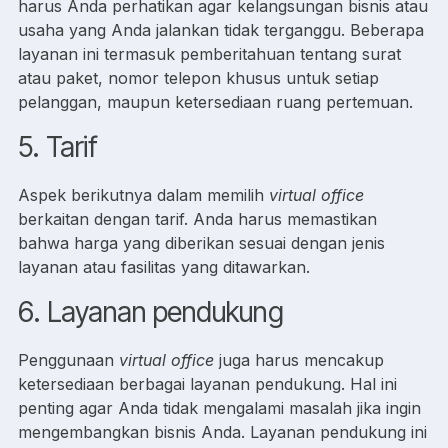
harus Anda perhatikan agar kelangsungan bisnis atau
usaha yang Anda jalankan tidak terganggu. Beberapa
layanan ini termasuk pemberitahuan tentang surat
atau paket, nomor telepon khusus untuk setiap
pelanggan, maupun ketersediaan ruang pertemuan.
5. Tarif
Aspek berikutnya dalam memilih
virtual office
berkaitan dengan tarif. Anda harus memastikan
bahwa harga yang diberikan sesuai dengan jenis
layanan atau fasilitas yang ditawarkan.
6. Layanan pendukung
Penggunaan
virtual office
juga harus mencakup
ketersediaan berbagai layanan pendukung. Hal ini
penting agar Anda tidak mengalami masalah jika ingin
mengembangkan bisnis Anda. Layanan pendukung ini