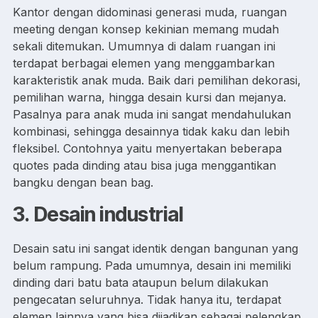
Kantor dengan didominasi generasi muda, ruangan
meeting dengan konsep kekinian memang mudah
sekali ditemukan. Umumnya di dalam ruangan ini
terdapat berbagai elemen yang menggambarkan
karakteristik anak muda. Baik dari pemilihan dekorasi,
pemilihan warna, hingga desain kursi dan mejanya.
Pasalnya para anak muda ini sangat mendahulukan
kombinasi, sehingga desainnya tidak kaku dan lebih
fleksibel. Contohnya yaitu menyertakan beberapa
quotes pada dinding atau bisa juga menggantikan
bangku dengan bean bag.
3.
Desain industrial
Desain satu ini sangat identik dengan bangunan yang
belum rampung. Pada umumnya, desain ini memiliki
dinding dari batu bata ataupun belum dilakukan
pengecatan seluruhnya. Tidak hanya itu, terdapat
elemen lainnya yang bisa dijadikan sebagai pelengkap,