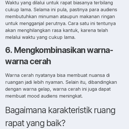
Waktu yang dilalui untuk rapat biasanya terbilang
cukup lama. Selama ini pula, pastinya para audiens
membutuhkan minuman ataupun makanan ringan
untuk mengganjal perutnya. Cara satu ini tentunya
akan menghilangkan rasa kantuk, karena telah
melalui waktu yang cukup lama.
6.
Mengkombinasikan warna-
warna cerah
Warna cerah nyatanya bisa membuat nuansa di
ruangan jadi lebih nyaman. Selain itu, dibandingkan
dengan warna gelap, warna cerah ini juga dapat
membuat mood audiens meningkat.
Bagaimana karakteristik ruang
rapat yang baik?