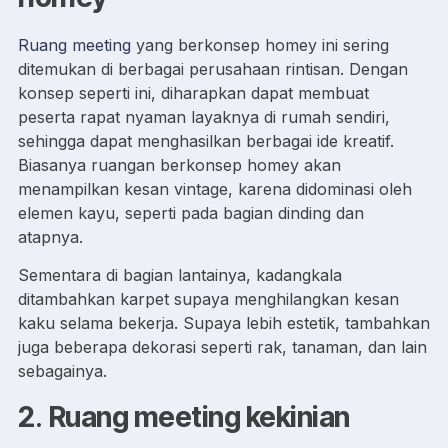
Ruang meeting
yang berkonsep homey ini sering
ditemukan di berbagai perusahaan rintisan. Dengan
konsep seperti ini, diharapkan dapat membuat
peserta rapat nyaman layaknya di rumah sendiri,
sehingga dapat menghasilkan berbagai ide kreatif.
Biasanya ruangan berkonsep homey akan
menampilkan kesan vintage, karena didominasi oleh
elemen kayu, seperti pada bagian dinding dan
atapnya.
Sementara di bagian lantainya, kadangkala
ditambahkan karpet supaya menghilangkan kesan
kaku selama bekerja. Supaya lebih estetik, tambahkan
juga beberapa dekorasi seperti rak, tanaman, dan lain
sebagainya.
2
.
Ruang meeting kekinian