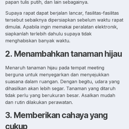
papan tulis putih, dan lain sebagainya.
Supaya rapat dapat berjalan lancar, fasilitas-fasilitas
tersebut sebaiknya dipersiapkan sebelum waktu rapat
dimulai. Apabila ingin memakai peralatan elektronik,
siapkanlah terlebih dahulu supaya tidak
menghabiskan banyak waktu.
2.
Menambahkan tanaman hijau
Menaruh tanaman hijau pada tempat meeting
berguna untuk menyegarkan dan menyejukkan
suasana dalam ruangan. Dengan begitu, udara yang
dihasilkan akan lebih segar. Tanaman yang ditaruh
tidak perlu yang berukuran besar. Asalkan mudah
dan rutin dilakukan perawatan.
3.
Memberikan cahaya yang
cukup