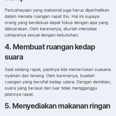
Pencahayaan yang maksimal juga harus diperhatikan
dalam menata ruangan rapat lho. Hal ini supaya
orang yang berdiskusi dapat fokus dengan apa yang
dibicarakan. Oleh karenanya, aturlah intensitas
cahayanya sesuai dengan kebutuhan.
4.
Membuat ruangan kedap
suara
Saat sedang rapat, pastinya kita memerlukan suasana
nyaman dan tenang. Oleh karenanya, buatlah
ruangan yang bersifat kedap udara. Dengan demikian,
suara yang berasal dari luar tidak mengganggu
jalannya rapat.
5.
Menyediakan makanan ringan