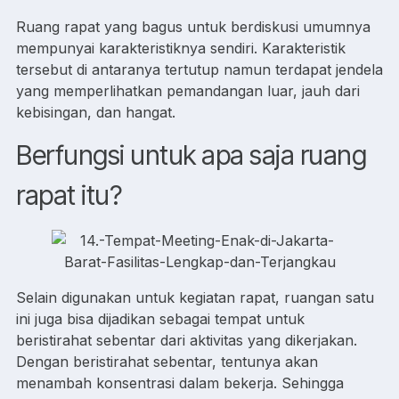
Ruang rapat yang bagus untuk berdiskusi umumnya
mempunyai karakteristiknya sendiri. Karakteristik
tersebut di antaranya tertutup namun terdapat jendela
yang memperlihatkan pemandangan luar, jauh dari
kebisingan, dan hangat.
Berfungsi untuk apa saja ruang
rapat itu?
Selain digunakan untuk kegiatan rapat, ruangan satu
ini juga bisa dijadikan sebagai tempat untuk
beristirahat sebentar dari aktivitas yang dikerjakan.
Dengan beristirahat sebentar, tentunya akan
menambah konsentrasi dalam bekerja. Sehingga