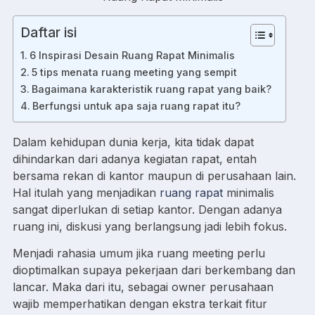
Daftar isi
6 Inspirasi Desain Ruang Rapat Minimalis
5 tips menata ruang meeting yang sempit
Bagaimana karakteristik ruang rapat yang baik?
Berfungsi untuk apa saja ruang rapat itu?
Dalam kehidupan dunia kerja, kita tidak dapat
dihindarkan dari adanya kegiatan rapat, entah
bersama rekan di kantor maupun di perusahaan lain.
Hal itulah yang menjadikan
ruang rapat
minimalis
sangat diperlukan di setiap kantor. Dengan adanya
ruang ini, diskusi yang berlangsung jadi lebih fokus.
Menjadi rahasia umum jika ruang meeting perlu
dioptimalkan supaya pekerjaan dari berkembang dan
lancar. Maka dari itu, sebagai owner perusahaan
wajib memperhatikan dengan ekstra terkait fitur