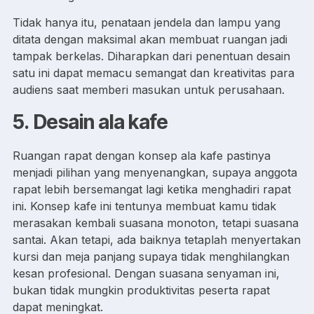
Tidak hanya itu, penataan jendela dan lampu yang
ditata dengan maksimal akan membuat ruangan jadi
tampak berkelas. Diharapkan dari penentuan desain
satu ini dapat memacu semangat dan kreativitas para
audiens saat memberi masukan untuk perusahaan.
5.
Desain ala kafe
Ruangan rapat dengan konsep ala kafe pastinya
menjadi pilihan yang menyenangkan, supaya anggota
rapat lebih bersemangat lagi ketika menghadiri rapat
ini. Konsep kafe ini tentunya membuat kamu tidak
merasakan kembali suasana monoton, tetapi suasana
santai. Akan tetapi, ada baiknya tetaplah menyertakan
kursi dan meja panjang supaya tidak menghilangkan
kesan profesional. Dengan suasana senyaman ini,
bukan tidak mungkin produktivitas peserta rapat
dapat meningkat.