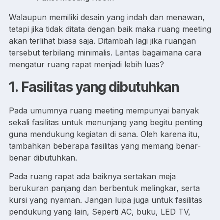
Walaupun memiliki desain yang indah dan menawan,
tetapi jika tidak ditata dengan baik maka ruang meeting
akan terlihat biasa saja. Ditambah lagi jika ruangan
tersebut terbilang minimalis. Lantas bagaimana cara
mengatur ruang rapat menjadi lebih luas?
1.
Fasilitas yang dibutuhkan
Pada umumnya ruang meeting mempunyai banyak
sekali fasilitas untuk menunjang yang begitu penting
guna mendukung kegiatan di sana. Oleh karena itu,
tambahkan beberapa fasilitas yang memang benar-
benar dibutuhkan.
Pada ruang rapat ada baiknya sertakan meja
berukuran panjang dan berbentuk melingkar, serta
kursi yang nyaman. Jangan lupa juga untuk fasilitas
pendukung yang lain, Seperti AC, buku, LED TV,