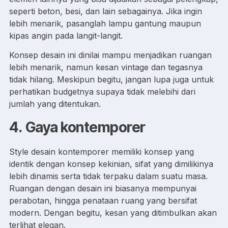
seperti beton, besi, dan lain sebagainya. Jika ingin
lebih menarik, pasanglah lampu gantung maupun
kipas angin pada langit-langit.
Konsep desain ini dinilai mampu menjadikan ruangan
lebih menarik, namun kesan vintage dan tegasnya
tidak hilang. Meskipun begitu, jangan lupa juga untuk
perhatikan budgetnya supaya tidak melebihi dari
jumlah yang ditentukan.
4.
Gaya kontemporer
Style desain kontemporer memiliki konsep yang
identik dengan konsep kekinian, sifat yang dimilikinya
lebih dinamis serta tidak terpaku dalam suatu masa.
Ruangan dengan desain ini biasanya mempunyai
perabotan, hingga penataan ruang yang bersifat
modern. Dengan begitu, kesan yang ditimbulkan akan
terlihat elegan.