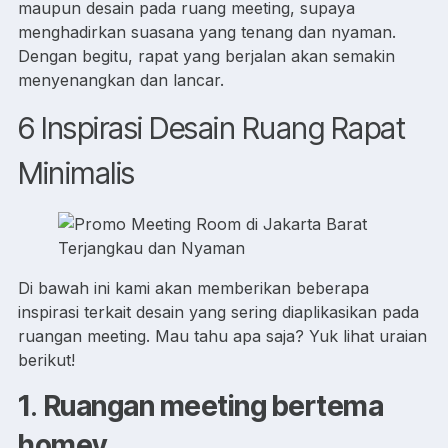
maupun desain pada ruang meeting, supaya
menghadirkan suasana yang tenang dan nyaman.
Dengan begitu, rapat yang berjalan akan semakin
menyenangkan dan lancar.
6 Inspirasi Desain Ruang Rapat
Minimalis
Di bawah ini kami akan memberikan beberapa
inspirasi terkait desain yang sering diaplikasikan pada
ruangan meeting. Mau tahu apa saja? Yuk lihat uraian
berikut!
1
.
Ruangan meeting bertema
homey