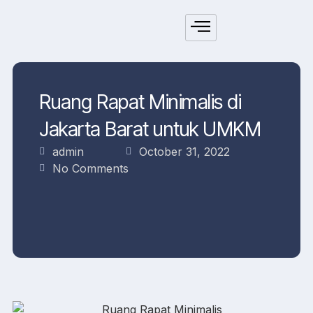
Ruang Rapat Minimalis di
Jakarta Barat untuk UMKM
admin
October 31, 2022
No Comments