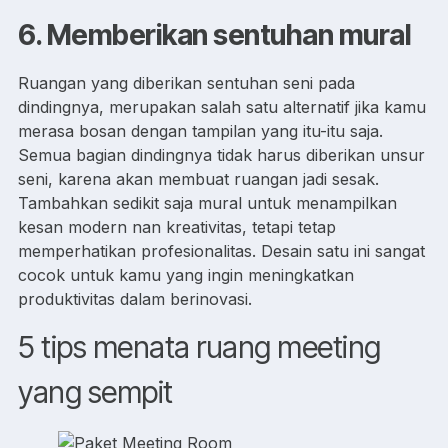
6. Memberikan sentuhan mural
Ruangan yang diberikan sentuhan seni pada
dindingnya, merupakan salah satu alternatif jika kamu
merasa bosan dengan tampilan yang itu-itu saja.
Semua bagian dindingnya tidak harus diberikan unsur
seni, karena akan membuat ruangan jadi sesak.
Tambahkan sedikit saja mural untuk menampilkan
kesan modern nan kreativitas, tetapi tetap
memperhatikan profesionalitas. Desain satu ini sangat
cocok untuk kamu yang ingin meningkatkan
produktivitas dalam berinovasi.
5 tips menata ruang meeting
yang sempit